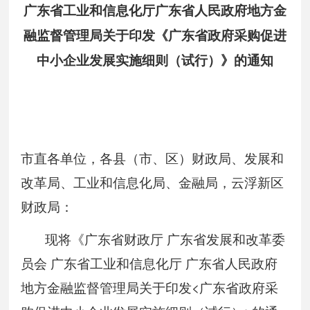
广东省工业和信息化厅广东省人民政府地方金
融监督管理局关于印发《广东省政府采购促进
中小企业发展实施细则（试行）》的通知
市直各单位，各县（市、区）财政局、发展和
改革局、工业和信息化局、金融局，云浮新区
财政局：
现将《广东省财政厅 广东省发展和改革委
员会 广东省工业和信息化厅 广东省人民政府
地方金融监督管理局关于印发<广东省政府采