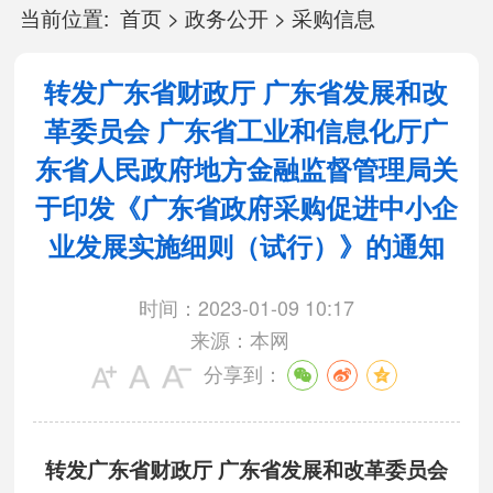
当前位置:
首页
>
政务公开
>
采购信息
转发广东省财政厅 广东省发展和改
革委员会 广东省工业和信息化厅广
东省人民政府地方金融监督管理局关
于印发《广东省政府采购促进中小企
业发展实施细则（试行）》的通知
时间：2023-01-09 10:17
来源：本网
分享到：
转发广东省财政厅 广东省发展和改革委员会