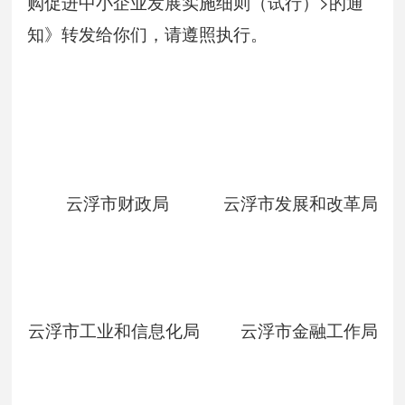
购促进中小企业发展实施细则（试行）>的通
知》转发给你们，请遵照执行。
云浮市财政局 云浮市发展和改革局
云浮市工业和信息化局 云浮市金融工作局