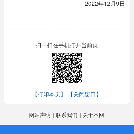
2022年12月9日
扫一扫在手机打开当前页
【打印本页】
【关闭窗口】
|
|
网站声明
联系我们
关于本网