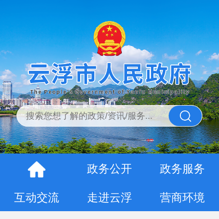
政务公开
政务服务
互动交流
走进云浮
营商环境