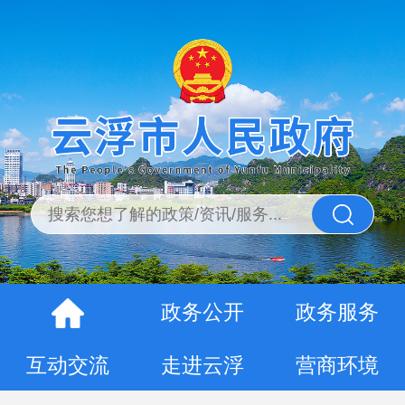
政务公开
政务服务
互动交流
走进云浮
营商环境