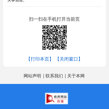
失事遇难。
扫一扫在手机打开当前页
【打印本页】
【关闭窗口】
|
|
网站声明
联系我们
关于本网