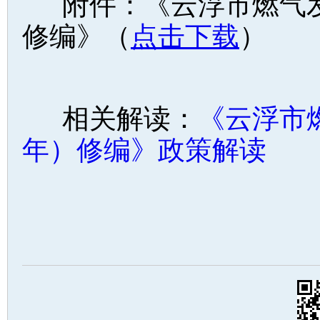
附件：《云浮市燃气发展
修编》（
点击下载
）
相关解读：
《云浮市燃
年）修编》政策解读