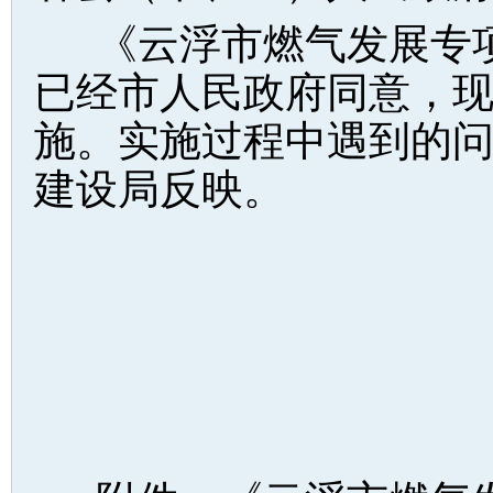
《云浮市燃气发展专项规
已经市人民政府同意，
施。实施过程中遇到的
建设局反映。