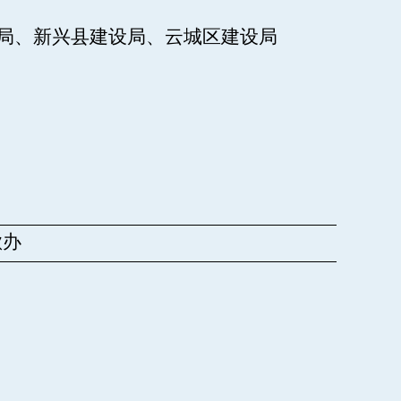
：
局、新兴县建设局、云城区建设局
欺办