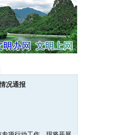
情况通报
市专项行动工作，现将开展