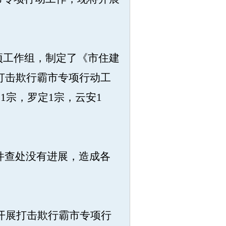
项工作组，制定了《市住建
打击欺行霸市专项行动工
1宗，罗定1宗，云安1
件查处没有进展，造成各
开展打击欺行霸市专项行