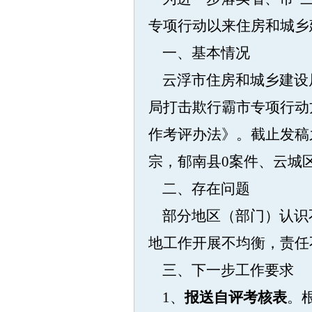
专项行动以来住房和城乡
一、基本情况
云浮市住房和城乡建设
局打击欺行霸市专项行动
作考评办法》。截止发稿
宗，郁南县0案件、云城
二、存在问题
部分地区（部门）认识
地工作开展不均衡，责任
三、下一步工作要求
1
、
报送自评考核表
。