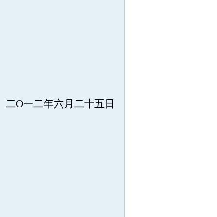
二O一二年六月二十五日