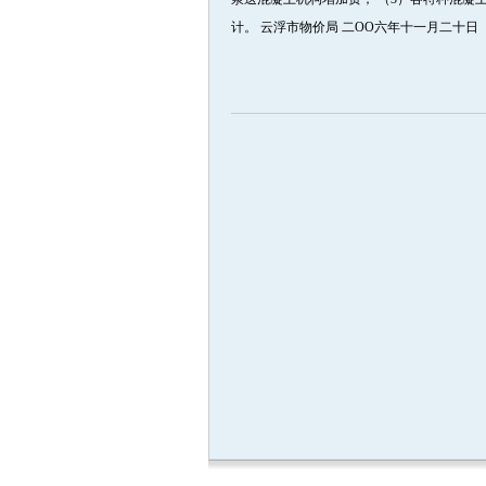
计。 云浮市物价局 二OO六年十一月二十日