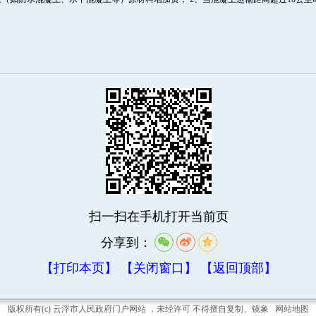
扫一扫在手机打开当前页
分享到：
【打印本页】
【关闭窗口】
【返回顶部】
版权所有(c) 云浮市人民政府门户网站 ，未经许可 不得擅自复制、镜象
网站地图