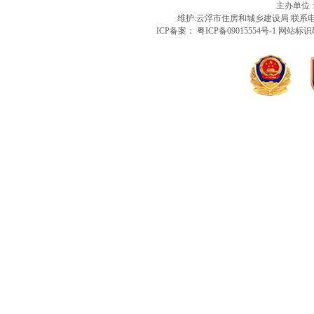
主办单位
维护:云浮市住房和城乡建设局 联系电话：
ICP备案： 粤ICP备09015554号-1 网站标识