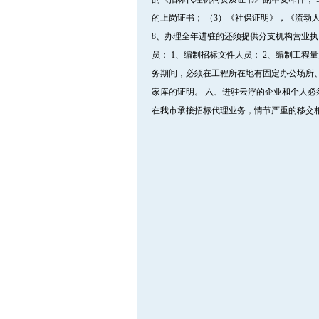
的上岗证书； （3）《社保证明》，《流动
8、办理全年进驻的还须提供分支机构营业执
员： 1、编制招标文件人员； 2、编制工程
务期间，必须在工程所在地有固定办公场所
家库的证明。 六、进驻云浮的企业和个人
在我市承接招标代理业务，情节严重的移交