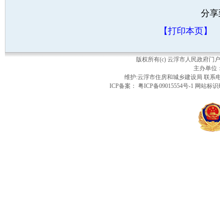
分享
【打印本页】
版权所有(c) 云浮市人民政府
主办单位
维护:云浮市住房和城乡建设局 联系电话：
ICP备案： 粤ICP备09015554号-1 网站标识