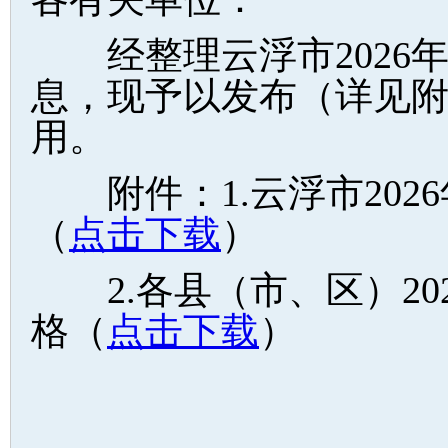
经整理云浮市2026年
息，现予以发布（详见
用。
附件：1.云浮市202
（
点击下载
）
2.各县（市、区）20
格（
点击下载
）