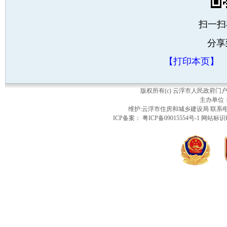
扫一扫
分享
【打印本页】
版权所有(c) 云浮市人民政府
主办单位
维护:云浮市住房和城乡建设局 联系电话：
ICP备案： 粤ICP备09015554号-1 网站标识