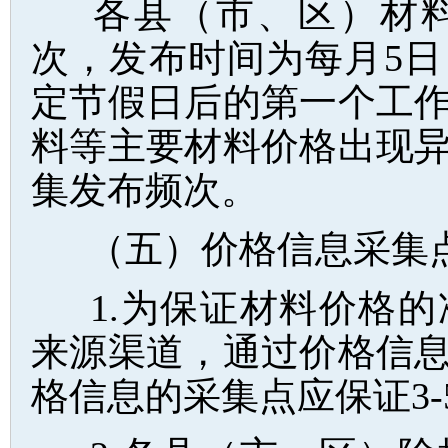
各县（市、区）材
次，发布时间为每月5
定节假日后的第一个工
料等主要材料价格出现
集发布频次。
（五）价格信息采集
1.为保证材料价格
来源渠道，通过价格信
格信息的采集点应保证3-