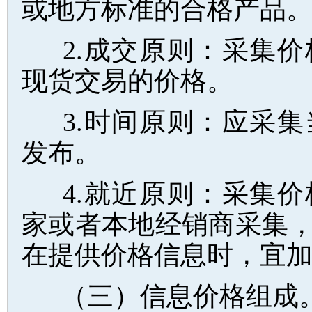
或地方标准的合格产品
2.成交原则：采集
现货交易的价格。
3.时间原则：应采
发布。
4.就近原则：采集
家或者本地经销商采集
在提供价格信息时，宜
（三）信息价格组成