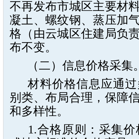
不再发布市城区主要材
凝土、螺纹钢、蒸压加
格（由云城区住建局负
布不变。
（二）信息价格采集
材料价格信息应通过
别类、布局合理，保障
和多样性。
1.合格原则：采集