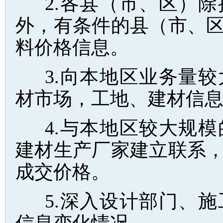
2.各县（市、区）
外，有条件的县（市、
料价格信息。
3.向本地区业务量
材市场，工地、建材信
4.与本地区较大规
建材生产厂家建立联系
成交价格。
5.深入设计部门、