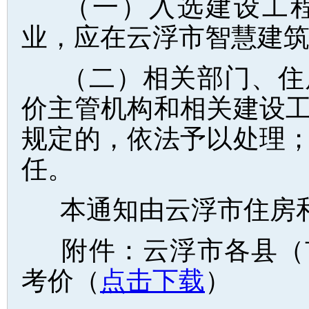
（一）入选建设工
业，应在云浮市智慧建
（二）相关部门、住
价主管机构和相关建设
规定的，依法予以处理
任。
本通知由云浮市住房
附件：云浮市各县（
考价（
点击下载
）