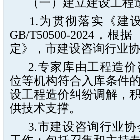
（一）建立建设工程
1.为贯彻落实《建
GB/T50500-202
定》，市建设咨询行业
2.专家库由工程造
位等机构符合入库条件
设工程造价纠纷调解，
供技术支撑。
3.市建设咨询行业