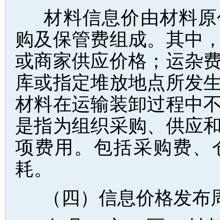
材料信息价由材料原
购及保管费组成。其中
或商家供应价格；运杂
库或指定堆放地点所发
材料在运输装卸过程中
是指为组织采购、供应
项费用。包括采购费、
耗。
（四）信息价格发布