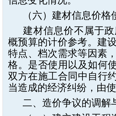
信息变化情况。
（六）建材信息价格
建材信息价不属于政
概预算的计价参考。建
特点、档次需求等因素
格。是否使用以及如何使
双方在施工合同中自行约
当造成的经济纠纷，由
二、造价争议的调解