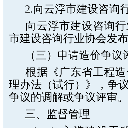
2.向云浮市建设咨询
向云浮市建设咨询行
市建设咨询行业协会发
（三）申请造价争议
根据《广东省工程造
理办法（试行）》，争
争议的调解或争议评审
三、监督管理