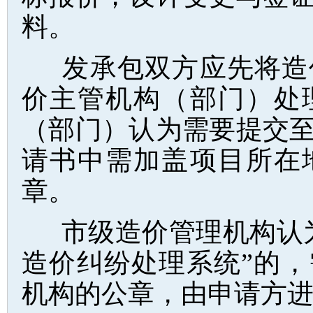
料。
发承包双方应先将造
价主管机构（部门）处
（部门）认为需要提交
请书中需加盖项目所在
章。
市级造价管理机构认
造价纠纷处理系统”的
机构的公章，由申请方