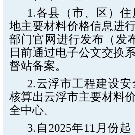
1.各县（市、区）
地主要材料价格信息进
部门官网进行发布（发
日前通过电子公文交换
督站备案。
2.云浮市工程建设
核算出云浮市主要材料
全中心。
3.自2025年11