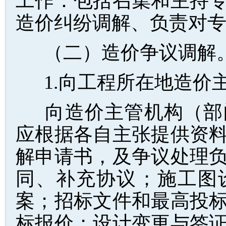
工作：包括召集和主持
造价纠纷调解、负责对
（二）造价争议调解
1.向工程所在地造价
向造价主管机构（部
应根据各自主张提供资
解申请书，及争议处理
同、补充协议；施工图
案；招标文件和最高投
标报价；设计变更与签