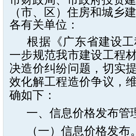
（市、区）住房和城乡
各有关单位：
根据《广东省建设工
一步规范我市建设工程
决造价纠纷问题，切实
效化解工程造价争议，
确如下：
一、信息价格发布管
（一）信息价格发布