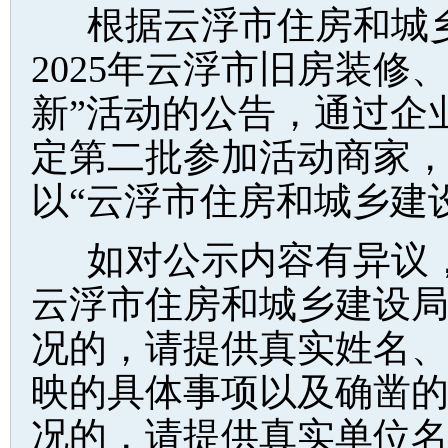
根据云浮市住房和城
2025年云浮市旧房装修
新”活动的公告，通过企
定第二批参加活动商家
以“云浮市住房和城乡建
如对公示内容有异议
云浮市住房和城乡建设
况的，请提供真实姓名
映的具体事项以及确凿
况的，请提供真实单位