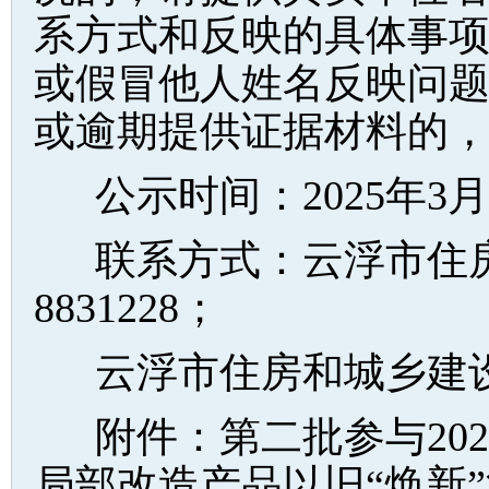
系方式和反映的具体事
或假冒他人姓名反映问
或逾期提供证据材料的
公示时间：2025年3
联系方式：云浮市住房
8831228；
云浮市住房和城乡建设局村
附件：第二批参与20
局部改造产品以旧“焕新