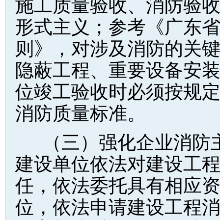
施工质量验收、消防验
形式主义；参考《广东
则》，对涉及消防的关
隐蔽工程、重要设备安
位竣工验收时必须按规
消防质量标准。
（三）强化企业消防
建设单位依法对建设工
任，依法委托具有相应
位，依法申请建设工程