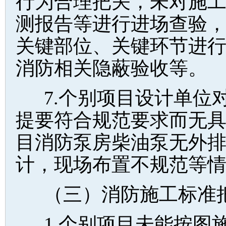
行为合理把关，未对施
测报告等进行进场查验
关键部位、关键环节进
消防相关隐蔽验收等。
7.个别项目设计单位
提要符合规范要求而无
目消防泵房柴油泵无外
计，现场布置不规范等
（三）消防施工标准
1.个别项目未能按图