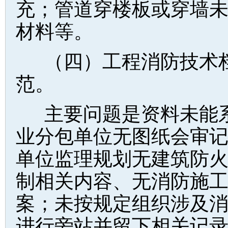
充；管道穿楼板或穿墙
材料等。
（四）工程消防技术
范。
主要问题是资料未能
业分包单位无图纸会审
单位监理规划无建筑防
制相关内容、无消防施
案；未按规定组织涉及
进行旁站并留下相关记