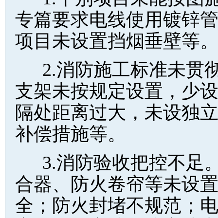
专篇要求电线使用镀锌管
项目未设置挡烟垂壁等
2.消防施工标准未贯
支架未按规定设置，少
隔处距离过大，未设独
补偿措施等。
3.消防验收把控不足
合器、防火卷帘等未设
全；防火封堵不规范；