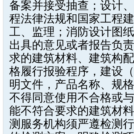
备案并接受抽查；设计
程法律法规和国家工程
工、监理；消防设计图
出具的意见或者报告负
求的建筑材料、建筑构
格履行报验程序，建设
明文件，产品名称、规
不得同意使用不合格或
能不符合要求的建筑材
测服务机构须严遵检测