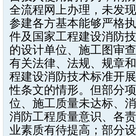
全流程网上办理，未发现
参建各方基本能够严格
件及国家工程建设消防
的设计单位、施工图审
有关法律、法规、规章
程建设消防技术标准开
性条文的情形。但部分
位、施工质量未达标、
消防工程质量意识、各
业素质有待提高；部分