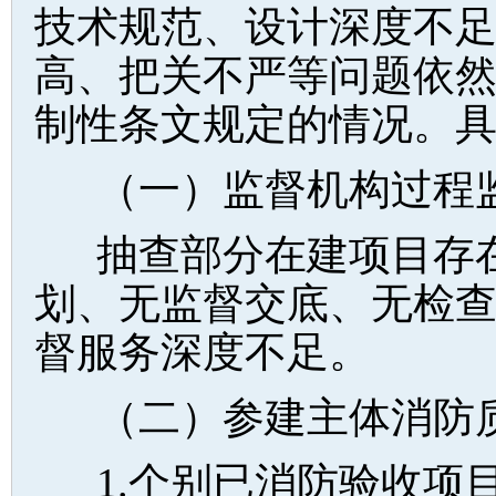
技术规范、设计深度不
高、把关不严等问题依
制性条文规定的情况。
（一）监督机构过程
抽查部分在建项目存
划、无监督交底、无检
督服务深度不足。
（二）参建主体消防
1.个别已消防验收项