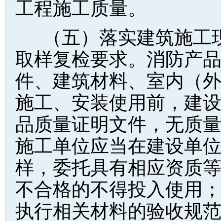
工程施工质量。
（五）落实建筑施工
取样复检要求。消防产
件、建筑材料、室内（
施工、安装使用前，建
品质量证明文件，无质
施工单位应当在建设单
样，委托具有相应资质
不合格的不得投入使用
执行相关材料的验收规