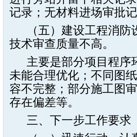
记录；无材料进场审批
（五）建设工程消防
技术审查质量不高。
主要是部分项目程序
未能合理优化；不同图
容不完整；部分施工图
存在偏差等。
三、下一步工作要求