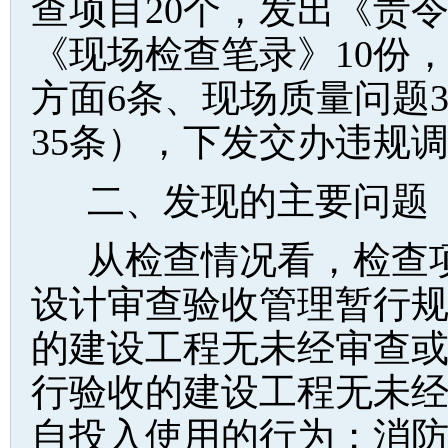
查项目20个，发出《责
《现场检查笔录》10份
方面6条、现场质量问题
35条），下发交办违规调
二、发现的主要问题
从检查情况看，检查
设计审查验收管理暂行
的建设工程无未经审查
行验收的建设工程无未
自投入使用的行为；消