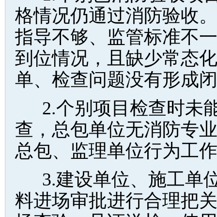
格情况仍通过消防验收
指导不够、监管标准不
到位情况，且缺少常态
单、检查问题没有形成
2.个别项目检查时未
查，总包单位无消防专
总包、监理单位行为工
3.建设单位、施工单
料进场审批进行合理把