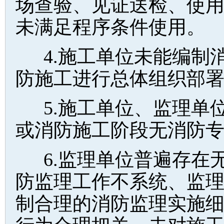
场查验、见证送检、使
未满足程序条件使用。
4.施工单位未能编制
防施工进行总体组织部
5.施工单位、监理单
或消防施工阶段无消防
6.监理单位普遍存在
防监理工作不系统、监
制合理的消防监理实施