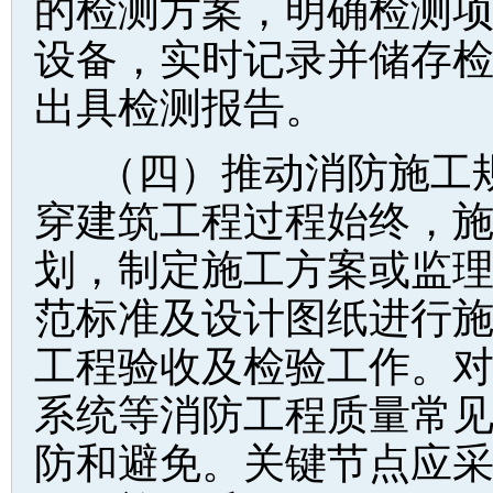
的检测方案，明确检测
设备，实时记录并储存
出具检测报告。
（四）推动消防施工
穿建筑工程过程始终，
划，制定施工方案或监
范标准及设计图纸进行
工程验收及检验工作。
系统等消防工程质量常
防和避免。关键节点应采