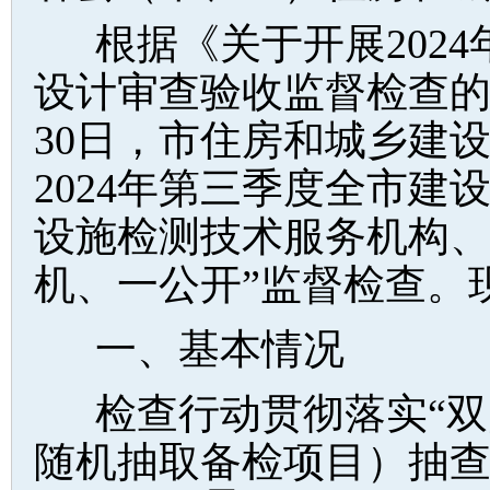
根据《关于开展202
设计审查验收监督检查的
30日，市住房和城乡建
2024年第三季度全市
设施检测技术服务机构、
机、一公开”监督检查。
一、基本情况
检查行动贯彻落实“
随机抽取备检项目）抽