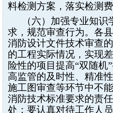
料检测方案，落实检测
（六）加强专业知识
求，规范审查行为。各
消防设计文件技术审查
的工程实际情况，实现
险性的项目提高“双随机
高监管的及时性、精准
施工图审查等环节中不
消防技术标准要求的责
处；要认真对待工作人