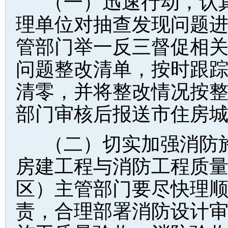
（一）迅速行动，认
理单位对抽查发现问题
管部门举一反三督促相
问题整改清单，按时跟
清零，并将整改情况按
部门审核后报送市住房
（二）切实加强消防
房建工程与消防工程质
区）主管部门要尽快理
责，合理部署消防设计