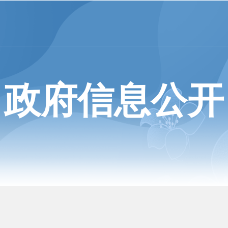
政府信息公开