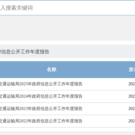
府信息公开工作年度报告
名称
发
交通运输局2025年政府信息公开工作年度报告
202
交通运输局2024年政府信息公开工作年度报告
202
交通运输局2023年政府信息公开工作年度报告
202
交通运输局2022年政府信息公开工作年度报告
202