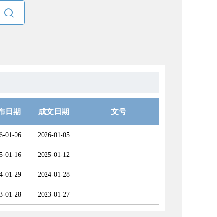

布日期
成文日期
文号
6-01-06
2026-01-05
5-01-16
2025-01-12
4-01-29
2024-01-28
3-01-28
2023-01-27