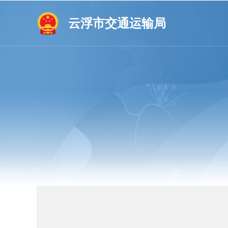
云浮市交通运输局