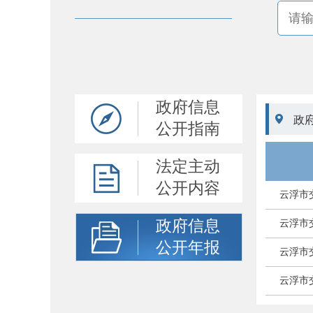
政府信息

政
公开指南
法定主动
公开内容
云浮市
政府信息
云浮市
公开年报
云浮市
云浮市