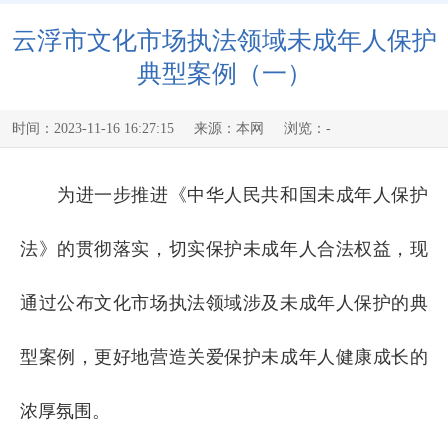
云浮市文化市场执法领域未成年人保护
典型案例（一）
时间：2023-11-16 16:27:15
来源：本网
浏览：
-
为进一步推进《中华人民共和国未成年人保护
法》的贯彻落实，切实保护未成年人合法权益，现
通过公布文化市场执法领域涉及未成年人保护的典
型案例，更好地营造关爱保护未成年人健康成长的
浓厚氛围。