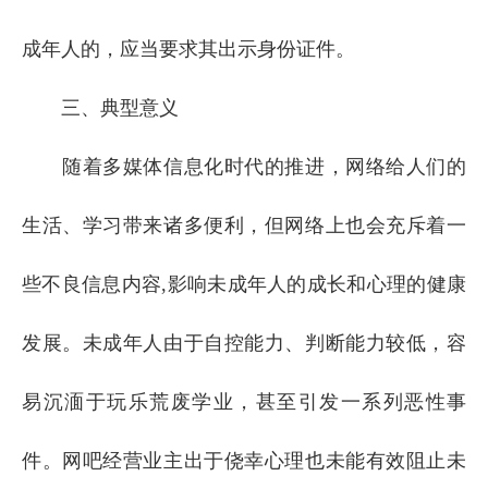
成年人的，应当要求其出示身份证件。
三、典型意义
随着多媒体信息化时代的推进，网络给人们的
生活、学习带来诸多便利，但网络上也会充斥着一
些不良信息内容,影响未成年人的成长和心理的健康
发展。未成年人由于自控能力、判断能力较低，容
易沉湎于玩乐荒废学业，甚至引发一系列恶性事
件。网吧经营业主出于侥幸心理也未能有效阻止未