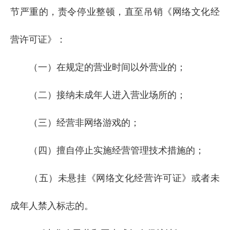
节严重的，责令停业整顿，直至吊销《网络文化经
营许可证》：
（一）在规定的营业时间以外营业的；
（二）接纳未成年人进入营业场所的；
（三）经营非网络游戏的；
（四）擅自停止实施经营管理技术措施的；
（五）未悬挂《网络文化经营许可证》或者未
成年人禁入标志的。