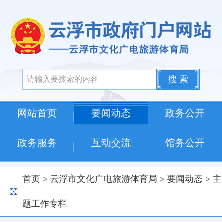
搜 索
网站首页
要闻动态
政务公开
政务服务
互动交流
馆务公开
首页
>
云浮市文化广电旅游体育局
>
要闻动态
>
主
题工作专栏