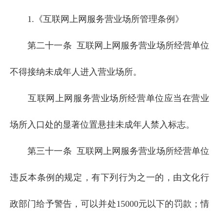
1.《互联网上网服务营业场所管理条例》
第二十一条 互联网上网服务营业场所经营单位
不得接纳未成年人进入营业场所。
互联网上网服务营业场所经营单位应当在营业
场所入口处的显著位置悬挂未成年人禁入标志。
第三十一条 互联网上网服务营业场所经营单位
违反本条例的规定，有下列行为之一的，由文化行
政部门给予警告，可以并处15000元以下的罚款；情