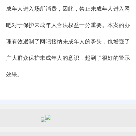
成年人进入场所消费，因此，禁止未成年人进入网
吧对于保护未成年人合法权益十分重要。本案的办
理有效遏制了网吧接纳未成年人的势头，也增强了
广大群众保护未成年人的意识，起到了很好的警示
效果。