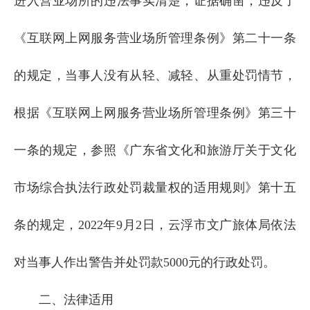
进入营业场所的违法事实清楚，证据确凿，违反了
《互联网上网服务营业场所管理条例》第二十一条
的规定，当事人没有从轻、减轻、从重处罚情节，
根据《互联网上网服务营业场所管理条例》第三十
一条的规定，参照《广东省文化和旅游厅关于文化
市场综合执法行政处罚裁量权的适用规则》第十五
条的规定，2022年9月2日，云浮市文广旅体局依法
对当事人作出警告并处罚款5000元的行政处罚。
二、法律适用