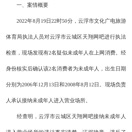
一、案情概要
2022年8月19日22时50分，云浮市文化广电旅游
体育局执法人员对云浮市云城区天翔网吧进行执法
检查，现场发现有2名疑似未成年人在上网消费。经
身份核实后确认该2名消费者为未成年人，出生日期
分别为2006年12月13日和2008年8月12日。现场负责
人承认接纳未成年人进入营业场所。
经查明，云浮市云城区天翔网吧接纳未成年人