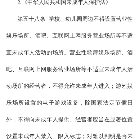
2.《中华人民共和国未成年人保护法》
第五十八条 学校、幼儿园周边不得设置营业性
娱乐场所、酒吧、互联网上网服务营业场所等不适
宜未成年人活动的场所。营业性歌舞娱乐场所、酒
吧、互联网上网服务营业场所等不适宜未成年人活
动场所的经营者，不得允许未成年人进入；游艺娱
乐场所设置的电子游戏设备，除国家法定节假日
外，不得向未成年人提供。经营者应当在显著位置
设置未成年人禁入、限入标志；对难以判明是否未