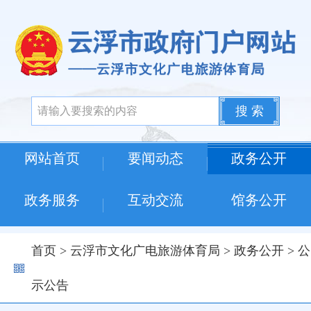
搜 索
网站首页
要闻动态
政务公开
政务服务
互动交流
馆务公开
首页
>
云浮市文化广电旅游体育局
>
政务公开
>
公
示公告