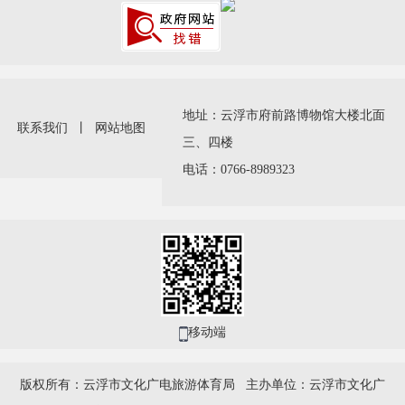
地址：云浮市府前路博物馆大楼北面
联系我们
丨
网站地图
三、四楼
电话：0766-8989323
移动端
版权所有：云浮市文化广电旅游体育局 主办单位：云浮市文化广