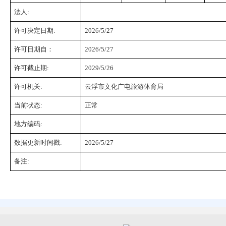
法人:
许可决定日期:
2026/5/27
许可日期自：
2026/5/27
许可截止期:
2029/5/26
许可机关:
云浮市文化广电旅游体育局
当前状态:
正常
地方编码:
数据更新时间戳:
2026/5/27
备注: