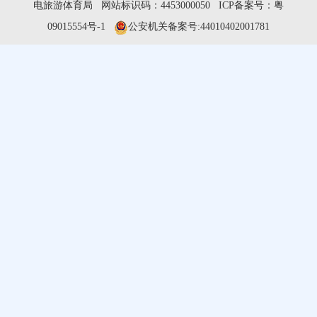
电旅游体育局 网站标识码：4453000050 ICP备案号：粤
09015554号-1
公安机关备案号:44010402001781