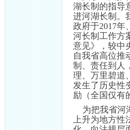
湖长制的指导
进河湖长制。
政府于2017
河长制工作方
意见》，较中
自我省高位推
制、责任到人
理、万里碧道
发生了历史性
励（全国仅有
为把我省河
上升为地方性
化，向法规层