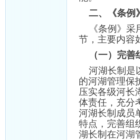
二、《条例
《条例》采用
节，主要内容
（一）完善
河湖长制是
的河湖管理保
压实各级河长
体责任，充分
河湖长制成员
特点，完善组
湖长制在河湖