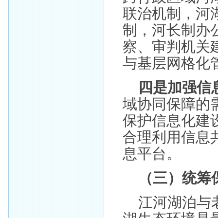
联治机制，河
制，河长制办
察、审判机关
与基层网格化
四是加强信
域协同保障的
保护信息化建
合理利用信息
息平台。
（三）统筹
江河湖泊与