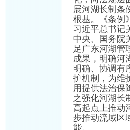
展河湖长制条
根基。《条例
习近平总书记
中央、国务院
足广东河湖管
成果，明确河
明确、协调有
护机制，为维
用提供法治保
之强化河湖长
高起点上推动
步推动流域区
能。