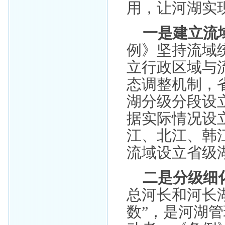
用，让河湖实
一是建立流
例》坚持流域
立行政区域与
态调整机制，
湖分级分段设
据实际情况设
江、北江、韩
流域设立省级
二是分级细
总河长和河长
数”，是河湖