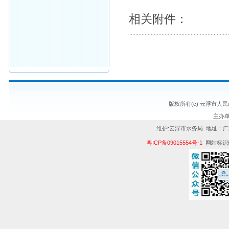
相关附件：
版权所有(c) 云浮市人
主办
维护:云浮市水务局 地址：广
粤ICP备09015554号-1
网站标识码