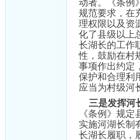
动者。《条例
规范要求，在
理权限以及资
化了县级以上
长湖长的工作
性，鼓励在村
事项作出约定
保护和合理利
应当为村级河
三是发挥河
《条例》规定
实施河湖长制
长湖长履职，