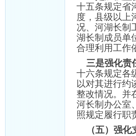
十五条规定省
度，县级以上
况、河湖长制
湖长制成员单
合理利用工作
三是强化责
十六条规定各
以对其进行约
整改情况。并
河长制办公室
照规定履行职
（五）强化