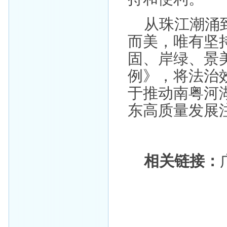
从珠江潮涌
而美，唯有坚
固、岸绿、景
例》，将法治
于推动南粤河
东高质量发展
相关链接：