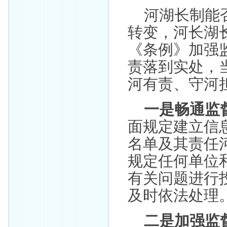
河湖长制能否
转变，河长湖
《条例》加强
责落到实处，
河有责、守河
一是畅通监
面规定建立信
名单及其责任
规定任何单位
有关问题进行
及时依法处理
二是加强监