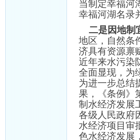
当制定幸福河
幸福河湖名录
二是因地制
地区，自然条
济具有资源禀
近年来水污染
全面显现，为
为进一步总结
果，《条例》
制水经济发展
各级人民政府
水经济项目审
色水经济发展