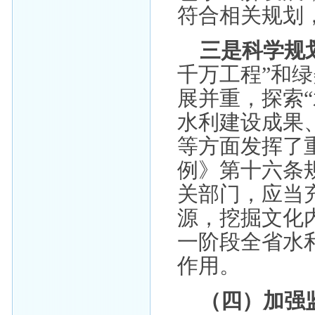
符合相关规划
三是科学规
千万工程”和
展并重，探索
水利建设成果
等方面发挥了
例》第十六条
关部门，应当
源，挖掘文化
一阶段全省水
作用。
（四）加强