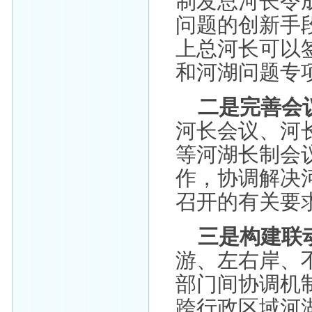
制发总河长令
问题的创新手
上总河长可以
和河湖问题专
二是完善会
河长会议、河
等河湖长制会
作，协调解决
召开的有关要
三是构建联
游、左右岸、
部门间协调机
跨行政区域河