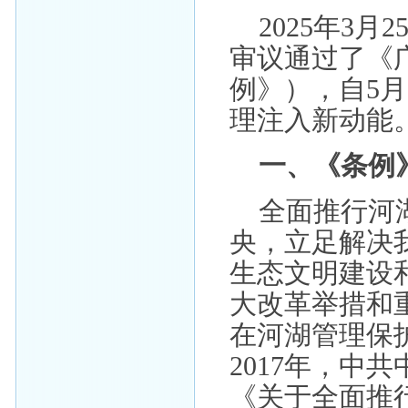
2025年3
审议通过了《
例》），自5
理注入新动能
一、《条例
全面推行河
央，立足解决
生态文明建设
大改革举措和
在河湖管理保护
2017年，中
《关于全面推