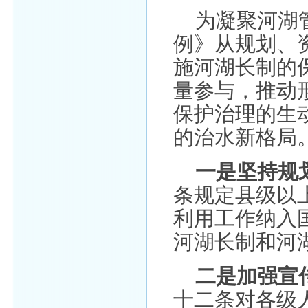
为凝聚河湖
例》从规划、
施河湖长制的
量参与，推动
保护治理的生
的治水新格局
一是坚持规
条规定县级以
利用工作纳入
河湖长制和河
二是加强宣
十二条对各级