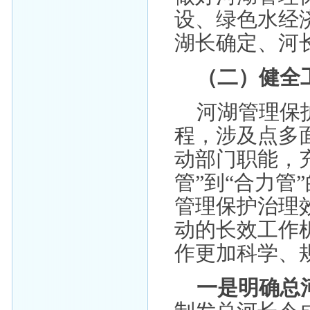
设、绿色水经
湖长确定、河
（二）健全
河湖管理保
程，涉及点多
动部门职能，
管”到“合力管
管理保护治理
动的长效工作
作更加科学、
一是明确总