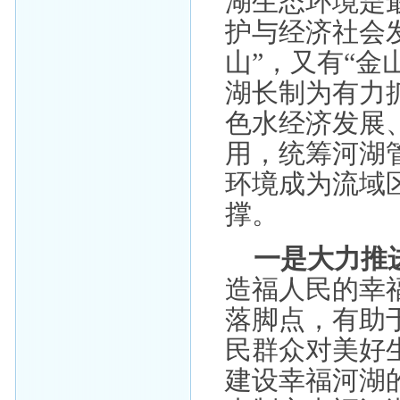
湖生态环境是
护与经济社会
山”，又有“金
湖长制为有力
色水经济发展
用，统筹河湖
环境成为流域
撑。
一是大力推
造福人民的幸
落脚点，有助
民群众对美好
建设幸福河湖