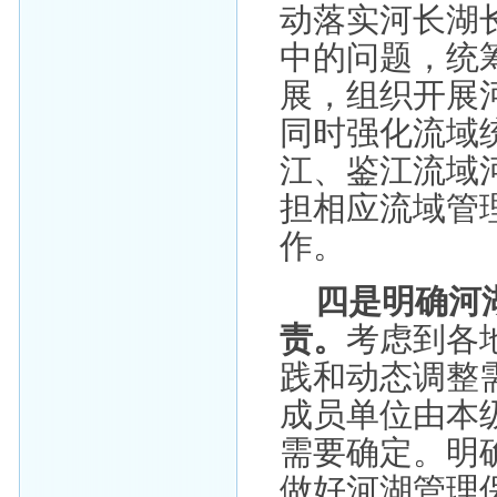
动落实河长湖
中的问题，统
展，组织开展
同时强化流域
江、鉴江流域
担相应流域管
作。
四是明确河
责。
考虑到各
践和动态调整
成员单位由本
需要确定。明
做好河湖管理