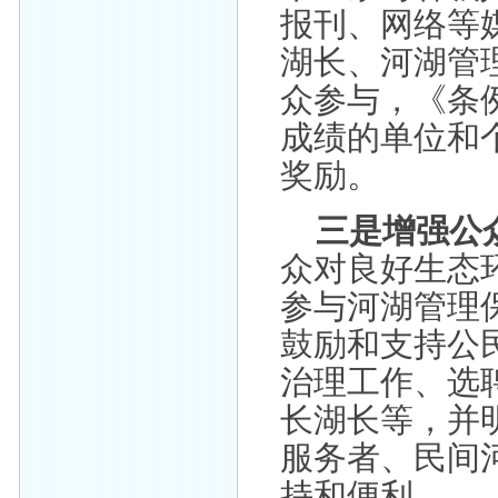
报刊、网络等
湖长、河湖管
众参与，《条
成绩的单位和
奖励。
三是增强公
众对良好生态
参与河湖管理
鼓励和支持公
治理工作、选
长湖长等，并
服务者、民间
持和便利。