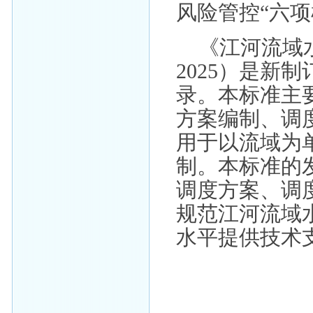
风险管控“六项
《江河流域水
2025）是新
录。本标准主
方案编制、调
用于以流域为
制。本标准的
调度方案、调
规范江河流域
水平提供技术