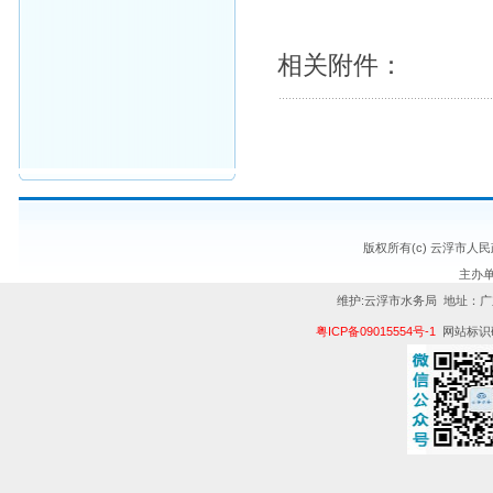
相关附件：
版权所有(c) 云浮市人
主办
维护:云浮市水务局 地址：广
粤ICP备09015554号-1
网站标识码