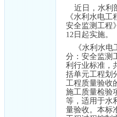
近日，水利部
《水利水电工
安全监测工程
12日起实施。
《水利水电
分：安全监测工程》
利行业标准，
括单元工程划
工程质量验收
施工质量检验
等，适用于水
量验收。本标