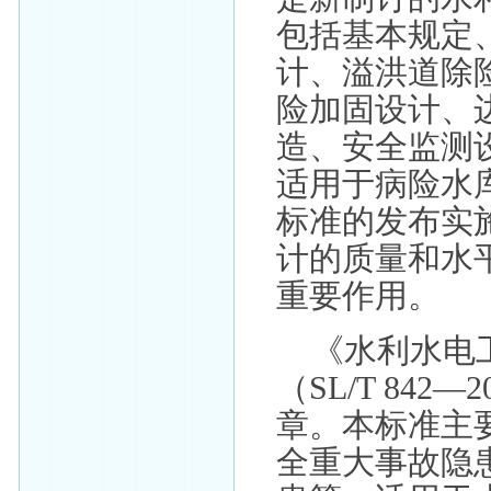
包括基本规定
计、溢洪道除
险加固设计、
造、安全监测
适用于病险水
标准的发布实
计的质量和水
重要作用。
《水利水电
（SL/T 84
章。本标准主
全重大事故隐