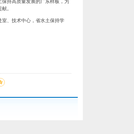
土保持高质量发展的广东样板，为
贡献。
处室、技术中心，省水土保持学