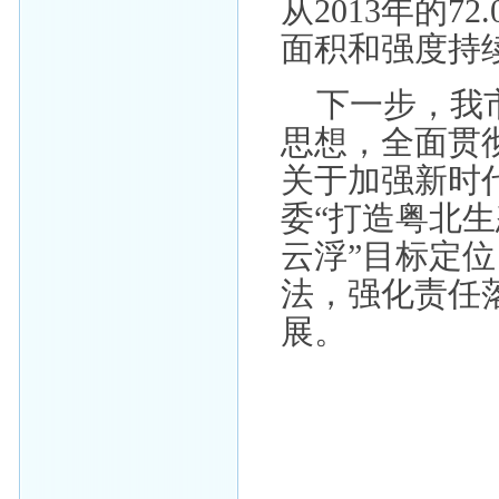
从2013年的72
面积和强度持续
下一步，我
思想，全面贯
关于加强新时
委“打造粤北
云浮”目标定
法，强化责任
展。