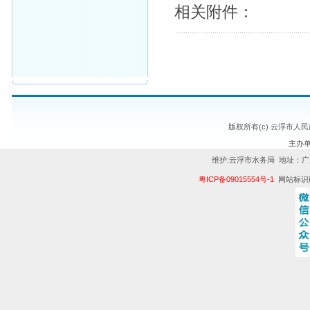
相关附件：
版权所有(c) 云浮市人
主办
维护:云浮市水务局 地址：广
粤ICP备09015554号-1
网站标识码