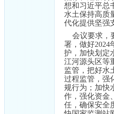
想和习近平总
水土保持高质
代化提供坚强
会议要求，
署，做好202
护，加快划定
江河源头区等
监管，把好水
过程监管，强
规行为；加快
作，强化资金
任，确保安全
快国家监测站