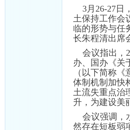
3月26-2
土保持工作会议
临的形势与任务
长朱程清出席
会议指出，
办、国办《关
（以下简称《
体制机制加快
土流失重点治
升，为建设美
会议强调，
然存在短板弱