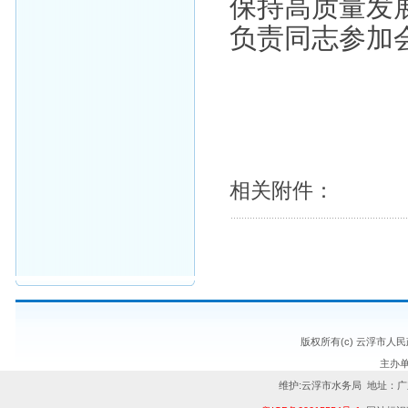
保持高质量发
负责同志参加
相关附件：
版权所有(c) 云浮市人
主办
维护:云浮市水务局 地址：广