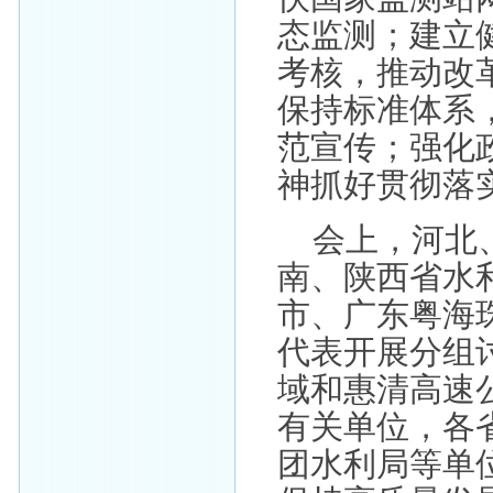
态监测；建立
考核，推动改
保持标准体系
范宣传；强化
神抓好贯彻落
会上，河北
南、陕西省水
市、广东粤海
代表开展分组
域和惠清高速
有关单位，各
团水利局等单