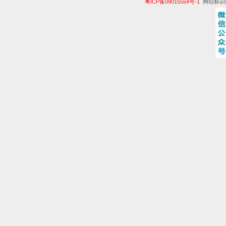
粤ICP备09015554号-1
网站标识码