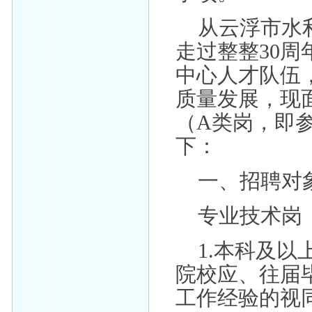
从云浮市水
走过整整30
中心人才队伍
质量发展，现
（A类岗，即
下：
一、招聘对
专业技术岗
1.本科及
院校应、往届
工作经验的视