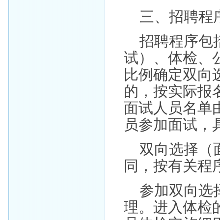
三、招聘程
招聘程序包
试）、体检、公
比例确定双向
的，按实际报
面试人员名单
员参加面试，
双向选择（
同，按有关程
参加双向选
理。进入体检