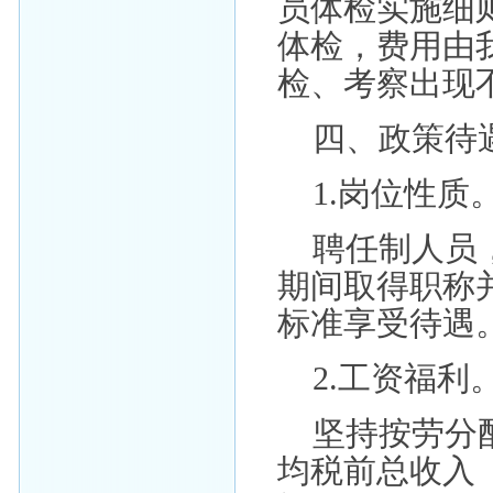
员体检实施细
体检，费用由
检、考察出现
四、政策待
1.岗位性质
聘任制人员
期间取得职称
标准享受待遇
2.工资福利
坚持按劳分
均税前总收入（含