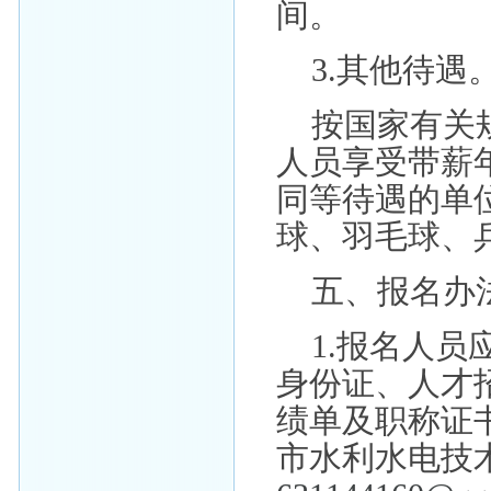
间。
3.其他待遇
按国家有关
人员享受带薪
同等待遇的单
球、羽毛球、
五、报名办
1.报名人
身份证、人才
绩单及职称证
市水利水电技