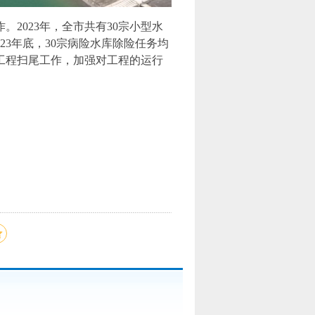
2023年，全市共有30宗小型水
23年底，30宗病险水库除险任务均
工程扫尾工作，加强对工程的运行