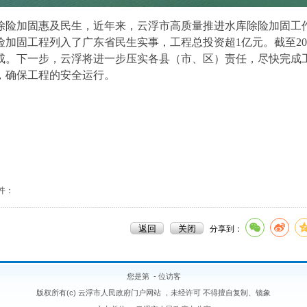
除险加固惠及民生，近年来，云浮市高质量推进水库除险加固工作。
险加固工程列入了广东省民生实事，工程总投资超1亿元。截至20
成。下一步，云浮将进一步压实各县（市、区）责任，尽快完成
，确保工程的安全运行。
件：
分享到：
您是第
-
位访客
版权所有(c) 云浮市人民政府门户网站 ，未经许可 不得擅自复制、镜象