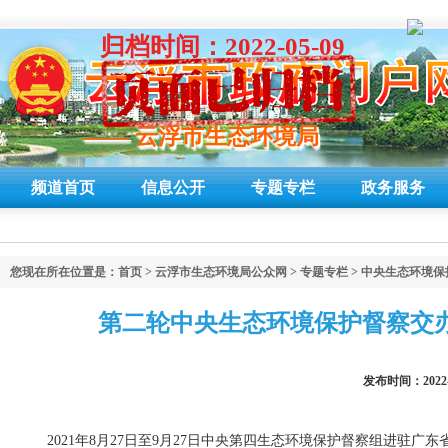
归档时间：2022-05-09
—— 云浮市生态环境局
—— 云浮市生态环境局
频道首页
信息公开
专题专栏
政务服务
您现在所在位置是：
首页
>
云浮市生态环境局公众网
>
专题专栏
>
中央生态环境保
第二轮中央生态环境保护督察交办信
发布时间：2022
2021年8月27日至9月27日中央第四生态环境保护督察组进驻广东省