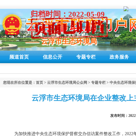
归档时间：2022-05-09
—— 云浮市生态环境局
—— 云浮市生态环境局
频道首页
信息公开
专题专栏
政务服务
您现在所在位置是：
首页
>
云浮市生态环境局公众网
>
专题专栏
>
中央生态环境保
云浮市生态环境局在企业整改上
发布时间：2022
为加快推进中央生态环境保护督察交办信访案件整改工作，2022年