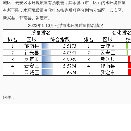
城区、云安区水环境质量有所改善，其余县（市、区）的水环境质量
有所下降，水环境质量变化排名按先后顺序分别为云城区、云安区、
新兴县、郁南县、罗定市。
2023年1-10月云浮市水环境质量排名情况
附件：