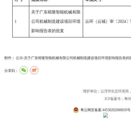
关于广东裕隆智能机械有限
1
公司机械制造建设项目环境
云环（云城）审〔2024〕
影响报告表的批复
附件：
公示-关于广东裕隆智能机械有限公司机械制造建设项目环境影响报告表的批复
分享到：
维护单位：云浮市生态环境局，联系电话：0
ICP备案号：粤090
粤公网安备案 44530202000010号