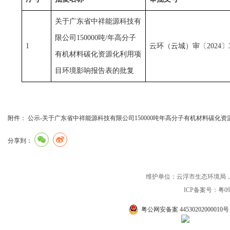
关于广东省中祥能源科技有
限公司150000吨/年高分子
1
云环（云城）审〔2024〕
有机材料碳化资源化利用项
目环境影响报告表的批复
附件：
公示-关于广东省中祥能源科技有限公司150000吨年高分子有机材料碳化资
分享到：
维护单位：云浮市生态环境局，联系电话：0
ICP备案号：粤090
粤公网安备案 44530202000010号