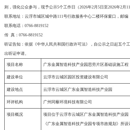
则，强化公众参与，现予公示5个工作日（2026年2月5日至2026年
联系地址：云浮市城区城中路111号行政服务中心二楼环保窗口，邮编：5
联系电话：0766-8819152
传 真：0766-8819152
听证告知：依据《中华人民共和国行政许可法》，自公示之日起五个
出听证申请。
项目名称
广东金属智造科技产业园思劳片区基础设施工程
建设单位
云浮市云城区园区投资建设有限公司
建设地点
云浮市云城区广东金属智造科技产业园
环评机构
广州同藜环境科技有限公司
项目概况
项目位于云浮市云城区广东金属智造科技产业园
《广东金属智造科技产业园专项市政规划》所设