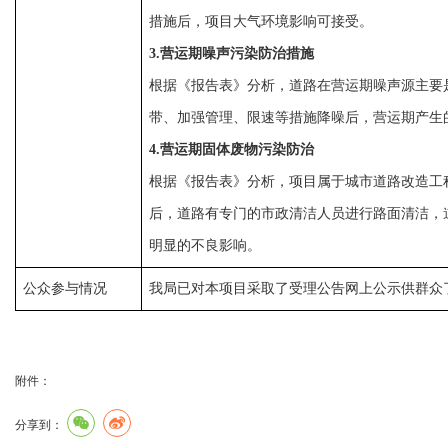
措施后，项目大气环境影响可接受。
3
.
营运期噪声污染防治措施
根据《报告表》分析，道路在营运期噪声源主要
带、加强管理、限速等措施降噪后，营运期产生
4
.
营运期固体废物污染防治
根据《报告表》分析，项目属于城市道路改造工
后，道路有专门的市政清洁人员进行路面清洁，
明显的不良影响。
公众参与情况
我局已对本项目采取了受理公告网上公示供群众
附件：
分享到：