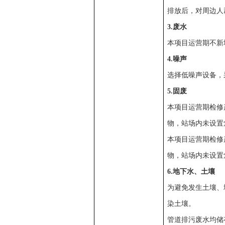
排放后，对周边人
3.废水
本项目运营期不新
4.噪声
选择低噪声设备，
5.固废
本项目运营期检修
物，站场内未设置
本项目运营期检修
物，站场内未设置
6.地下水、土壤
为避免发生土壤、
染土壤。
管道排污废水均储