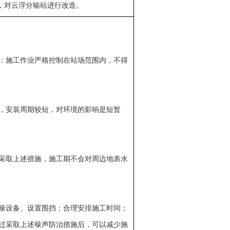
元，对云浮分输站进行改造。
：施工作业严格控制在站场范围内，不得
，安装周期较短，对环境的影响是短暂
采取上述措施，施工期不会对周边地表水
噪设备、设置围挡；合理安排施工时间；
过采取上述噪声防治措施后，可以减少施