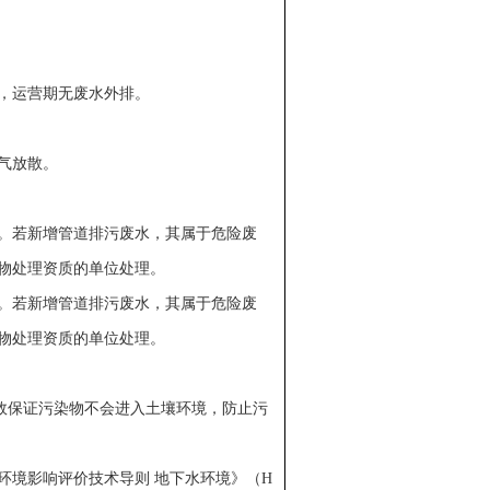
，运营期无废水外排。
气放散。
。若新增管道排污废水，其属于危险废
物处理资质的单位处理。
。若新增管道排污废水，其属于危险废
物处理资质的单位处理。
有效保证污染物不会进入土壤环境，防止污
环境影响评价技术导则 地下水环境》（H