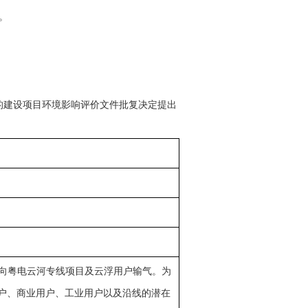
。
的建设项目环境影响评价文件批复决定提出
向粤电云河专线项目及云浮用户输气。为
民用户、商业用户、工业用户以及沿线的潜在