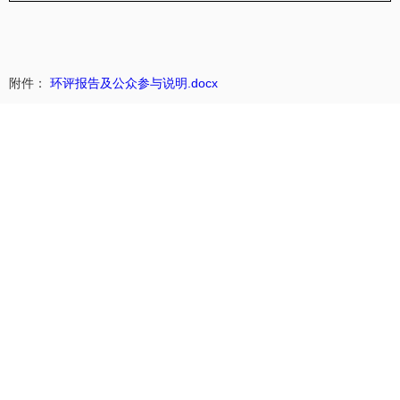
附件：
环评报告及公众参与说明.docx