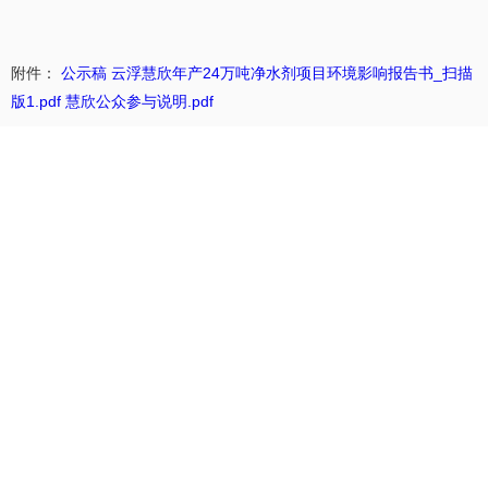
附件：
公示稿 云浮慧欣年产24万吨净水剂项目环境影响报告书_扫描
版1.pdf
慧欣公众参与说明.pdf