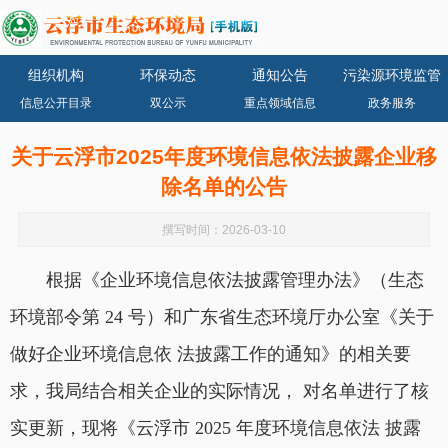
组织机构
环保动态
通知公告
污染源环境监管
信息公开目录
双公示
重点领域信息
政务服务
关于云浮市2025年度环境信息依法披露企业移
除名单的公告
撰写时间：2026-03-10
根据《企业环境信息依法披露管理办法》（生态
环境部令第 24 号）和广东省生态环境厅办公室《关于
做好企业环境信息依 法披露工作的通知》的相关要
求，我局结合相关企业的实际情况， 对名单进行了核
实更新，现将《云浮市 2025 年度环境信息依法 披露