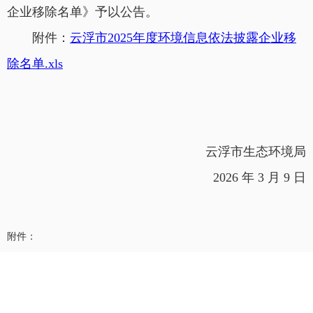
企业移除名单》予以公告。
附件：
云浮市2025年度环境信息依法披露企业移
除名单.xls
云浮市生态环境局
2026 年 3 月 9 日
附件：