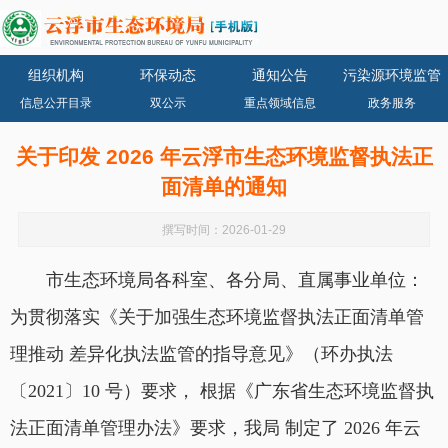
组织机构
环保动态
通知公告
污染源环境监管
信息公开目录
双公示
重点领域信息
政务服务
关于印发 2026 年云浮市生态环境监督执法正
面清单的通知
撰写时间：2026-01-29
市生态环境局各科室、各分局、直属事业单位：
为贯彻落实《关于加强生态环境监督执法正面清单管
理推动 差异化执法监管的指导意见》（环办执法
〔2021〕10 号）要求， 根据《广东省生态环境监督执
法正面清单管理办法》要求，我局 制定了 2026 年云