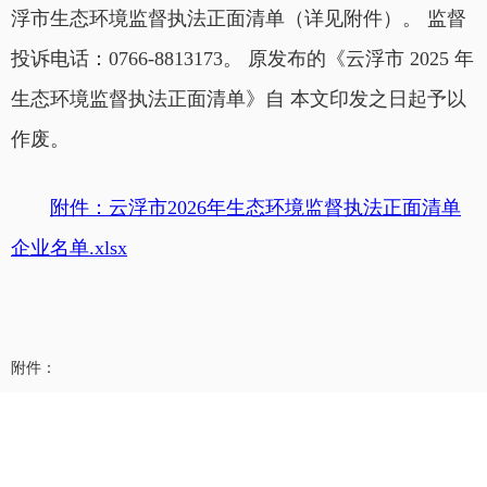
浮市生态环境监督执法正面清单（详见附件）。 监督
投诉电话：0766-8813173。 原发布的《云浮市 2025 年
生态环境监督执法正面清单》自 本文印发之日起予以
作废。
附件：云浮市2026年生态环境监督执法正面清单
企业名单.xlsx
附件：