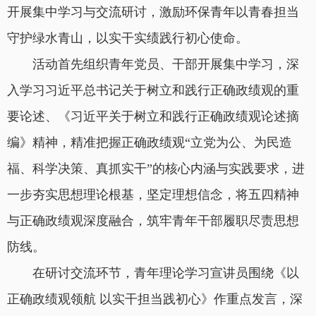
开展集中学习与交流研讨，激励环保青年以青春担当
守护绿水青山，以实干实绩践行初心使命。
活动首先组织青年党员、干部开展集中学习，深
入学习习近平总书记关于树立和践行正确政绩观的重
要论述、《习近平关于树立和践行正确政绩观论述摘
编》精神，精准把握正确政绩观“立党为公、为民造
福、科学决策、真抓实干”的核心内涵与实践要求，进
一步夯实思想理论根基，坚定理想信念，将五四精神
与正确政绩观深度融合，筑牢青年干部履职尽责思想
防线。
在研讨交流环节，青年理论学习宣讲员围绕《以
正确政绩观领航 以实干担当践初心》作重点发言，深