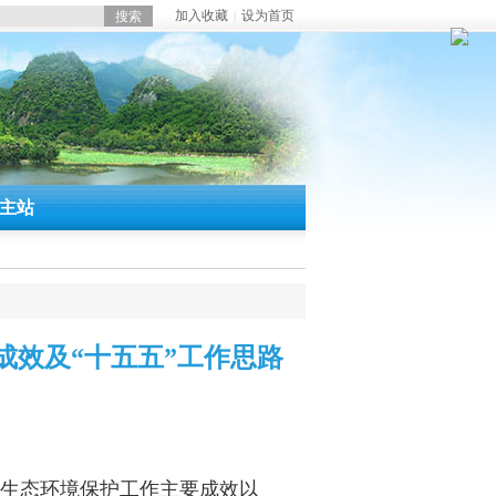
加入收藏
设为首页
|
主站
成效及“十五五”工作思路
市生态环境保护工作主要成效以