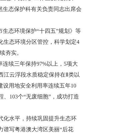
然生态保护科有关负责同志出席会
生态环境保护“十四五”规划》等
化生态环境分区管控，科学划定4
持续夯实。
连续三年保持97%以上，5项大
，西江云浮段水质稳定保持在Ⅱ类以
建设用地安全利用率连续五年10
、103个“无废细胞”，成功打造
代化水平，持续巩固提升生态环
力谱写粤港澳大湾区美丽“后花