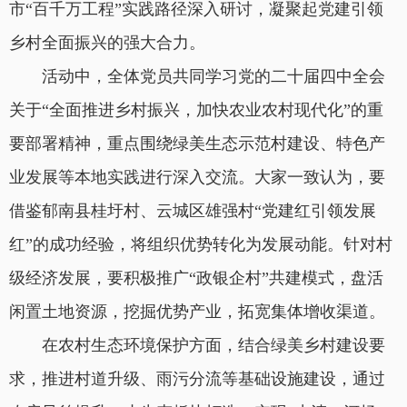
市“百千万工程”实践路径深入研讨，凝聚起党建引领
乡村全面振兴的强大合力。
活动中，全体党员共同学习党的二十届四中全会
关于“全面推进乡村振兴，加快农业农村现代化”的重
要部署精神，重点围绕绿美生态示范村建设、特色产
业发展等本地实践进行深入交流。大家一致认为，要
借鉴郁南县桂圩村、云城区雄强村“党建红引领发展
红”的成功经验，将组织优势转化为发展动能。针对村
级经济发展，要积极推广“政银企村”共建模式，盘活
闲置土地资源，挖掘优势产业，拓宽集体增收渠道。
在农村生态环境保护方面，结合绿美乡村建设要
求，推进村道升级、雨污分流等基础设施建设，通过