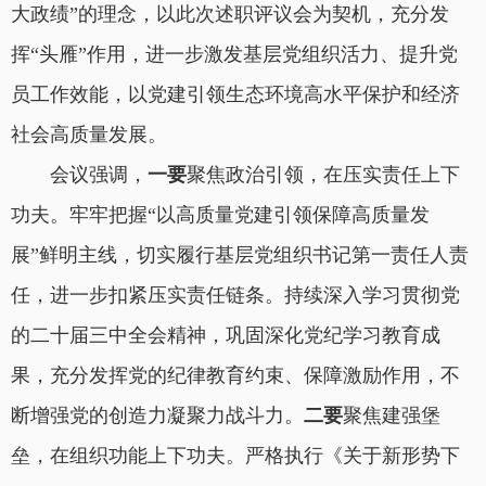
大政绩”的理念，以此次述职评议会为契机，充分发
挥“头雁”作用，进一步激发基层党组织活力、提升党
员工作效能，以党建引领生态环境高水平保护和经济
社会高质量发展。
会议强调，
一要
聚焦政治引领，在压实责任上下
功夫。牢牢把握“以高质量党建引领保障高质量发
展”鲜明主线，切实履行基层党组织书记第一责任人责
任，进一步扣紧压实责任链条。持续深入学习贯彻党
的二十届三中全会精神，巩固深化党纪学习教育成
果，充分发挥党的纪律教育约束、保障激励作用，不
断增强党的创造力凝聚力战斗力。
二要
聚焦建强堡
垒，在组织功能上下功夫。严格执行《关于新形势下