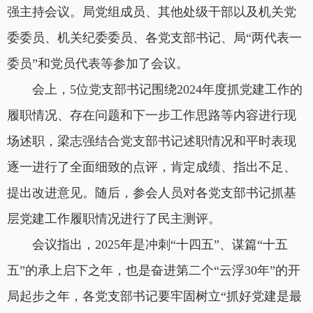
强主持会议。局党组成员、其他处级干部以及机关党
委委员、机关纪委委员、各党支部书记、局“两代表一
委员”和党员代表等参加了会议。
会上，5位党支部书记围绕2024年度抓党建工作的
履职情况、存在问题和下一步工作思路等内容进行现
场述职，梁志强结合党支部书记述职情况和平时表现
逐一进行了全面细致的点评，肯定成绩、指出不足、
提出改进意见。随后，参会人员对各党支部书记抓基
层党建工作履职情况进行了民主测评。
会议指出，2025年是冲刺“十四五”、谋篇“十五
五”的承上启下之年，也是奋进第二个“云浮30年”的开
局起步之年，各党支部书记要牢固树立“抓好党建是最