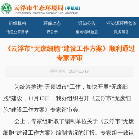
组织机构
环保动态
通知公告
污染源环境监管
信息公开目录
双公示
重点领域信息
政务服务
《云浮市“无废细胞”建设工作方案》顺利通过
专家评审
撰写时间：2024-11-19
为统筹推进“无废城市”工作，加快开展“无废细
胞”建设，11月13日，我办组织召开《云浮市“无废细
胞”建设工作方案》专家评审会。
会上，专家组听取了编制单位关于《云浮市“无废
细胞”建设工作方案》编制情况的汇报。专家组一致认