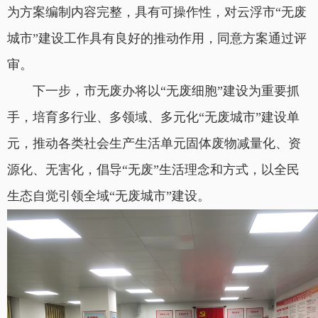
为方案编制内容完整，具有可操作性，对云浮市“无废
城市”建设工作具有良好的推动作用，同意方案通过评
审。
下一步，市无废办将以“无废细胞”建设为重要抓
手，培育多行业、多领域、多元化“无废城市”建设单
元，推动各类社会生产生活单元固体废物减量化、资
源化、无害化，倡导“无废”生活理念和方式，以全民
生态自觉引领全域“无废城市”建设。