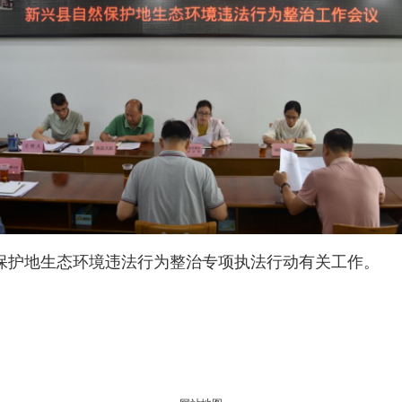
护地生态环境违法行为整治专项执法行动有关工作。