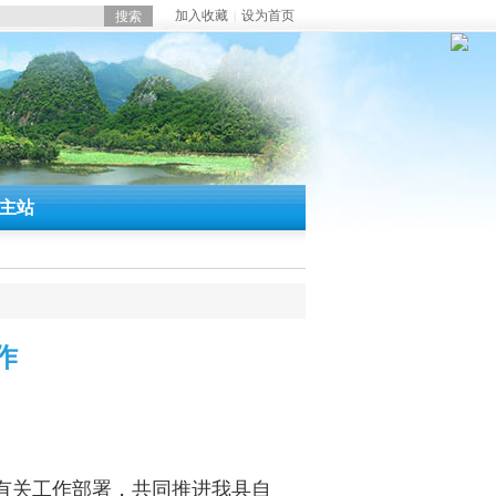
加入收藏
设为首页
|
主站
作
有关工作部署，共同推进我县自