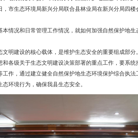
日，市生态环境局新兴分局联合县林业局在新兴分局四楼
本情况和日常管理工作情况，就如何加强自然保护地生
文明建设的核心载体，是维护生态安全的重要组成部分
想和各级关于生态文明建设决策部署的重点工作，要系统
等工作，通过建立健全自然保护地生态环境保护综合执法
生态环境行为，确保我县生态安全。