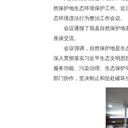
然保护地生态环境保护工作。近
态环境违法行为整治工作会议。
会议通报了我县自然保护地基
座谈交流。
会议强调，自然保护地是生态
深入贯彻落实习近平生态文明思
服务功能、污染治理、生态保护
部门协作，坚决制止和惩处破坏