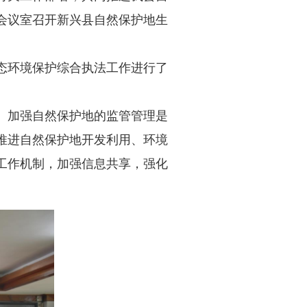
会议室召开新兴县自然保护地生
态环境保护综合执法工作进行了
。加强自然保护地的监管管理是
推进自然保护地开发利用、环境
工作机制，加强信息共享，强化