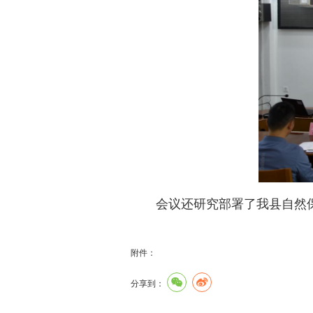
会议还研究部署了我县自然保
附件：
分享到：