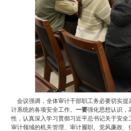
会议强调，全体审计干部职工务必要切实提高
计系统的各项安全工作。
一要
强化思想认识，
性，认真深入学习贯彻习近平总书记关于安全
审计领域的机关管理、审计履职、党风廉政、