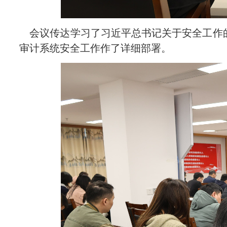
会议传达学习了习近平总书记关于安全工作的
审计系统安全工作作了详细部署。