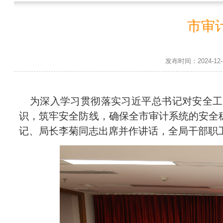
市审
发布时间：2024-1
为深入学习贯彻落实习近平总书记对安全工
识，筑牢安全防线，确保全市审计系统的安全稳
记、局长李菊同志出席并作讲话，全局干部职