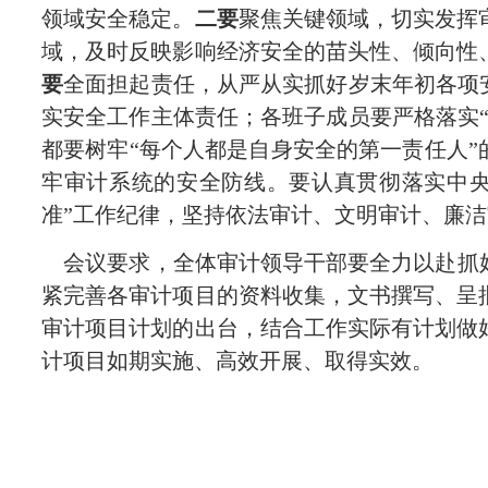
领域安全稳定。
二要
聚焦关键领域，切实发挥
域，及时反映影响经济安全的苗头性、倾向性
要
全面担起责任，从严从实抓好岁末年初各项
实安全工作主体责任；各班子成员要严格落实
都要树牢“每个人都是自身安全的第一责任人”
牢审计系统的安全防线。要认真贯彻落实中央
准”工作纪律，坚持依法审计、文明审计、廉
会议要求，全体审计领导干部要全力以赴抓好
紧完善各审计项目的资料收集，文书撰写、呈批
审计项目计划的出台，结合工作实际有计划做
计项目如期实施、高效开展、取得实效。