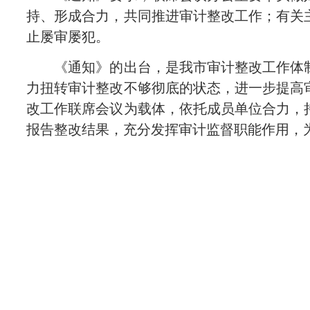
持、形成合力，共同推进审计整改工作；有关
止屡审屡犯。
《通知》的出台，是我市审计整改工作体制
力扭转审计整改不够彻底的状态，进一步提高
改工作联席会议为载体，依托成员单位合力，
报告整改结果，充分发挥审计监督职能作用，