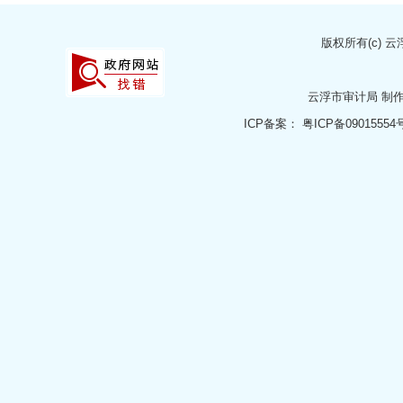
版权所有(c)
云
云浮市审计局
制
ICP备案：
粤ICP备09015554