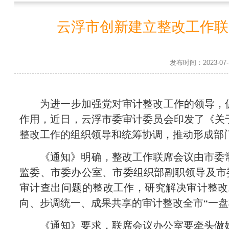
云浮市创新建立整改工作联
发布时间：2023-0
为进一步加强党对审计整改工作的领导，促进
作用，近日，云浮市委审计委员会印发了《关
整改工作的组织领导和统筹协调，推动形成部
《通知》明确，整改工作联席会议由市委常
监委、市委办公室、市委组织部副职领导及市
审计查出问题的整改工作，研究解决审计整改
向、步调统一、成果共享的审计整改全市“一盘
《通知》要求，联席会议办公室要牵头做好