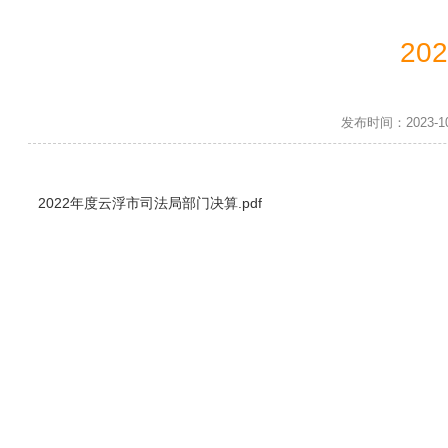
2
发布时间：2023-
2022年度云浮市司法局部门决算.pdf