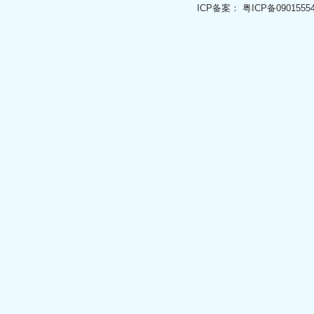
ICP备案：
粤ICP备0901555