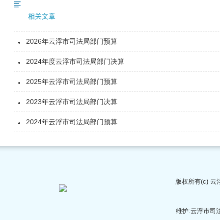
相关文章
2026年云浮市司法局部门预算
2024年度云浮市司法局部门决算
2025年云浮市司法局部门预算
2023年云浮市司法局部门决算
2024年云浮市司法局部门预算
版权所有(c)
云
维护:云浮市司