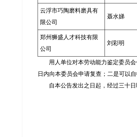
云浮市巧陶磨料磨具有
聂水娣
限公司
郑州狮盛人才科技有限
刘彩明
公司
用人单位对本劳动能力鉴定委员会
日内向本委员会申请复查；二是可以自
自本公告发出之日起，经过三十日