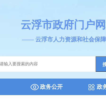
云浮市政府门户网
—— 云浮市人力资源和社会保
政务公开
政