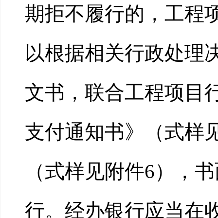
期拒不履行的，工程
以根据相关行政处理
文书，联合工程项目
支付通知书》（式样
（式样见附件6），
行。经办银行应当在