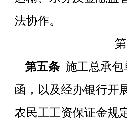
法协作。
第
第五条
施工总承包
函，以及经办银行开
农民工工资保证金规