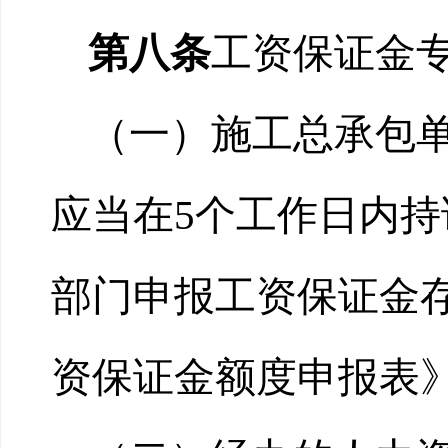
第八条
工资保证金
（一）
施工总承包
应当在5个工作日内
部门申报工资保证金
资保证金额度申报表