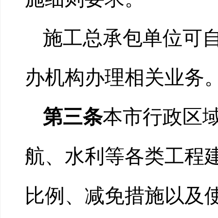
施工总承包单位可
办机构办理相关业务
第三条
本市行政区
航、水利等各类工程
比例、减免措施以及