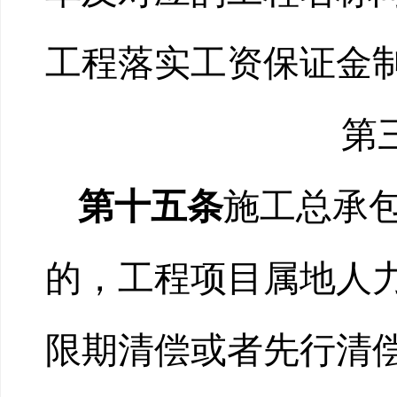
工程落实工资保证金
第
第十五条
施工总承
的，工程项目属地人
限期清偿或者先行清