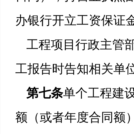
办银行开立工资保证
工程项目行政主管
工报告时告知相关单
第七条
单个工程建
额（或者年度合同额）