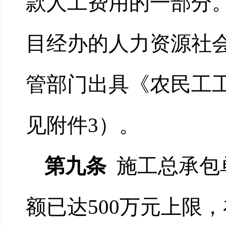
款人工费用的一部分
目经办的人力资源社
管部门出具《农民工
见附件3）。
第九条
施工总承包
额已达500万元上限