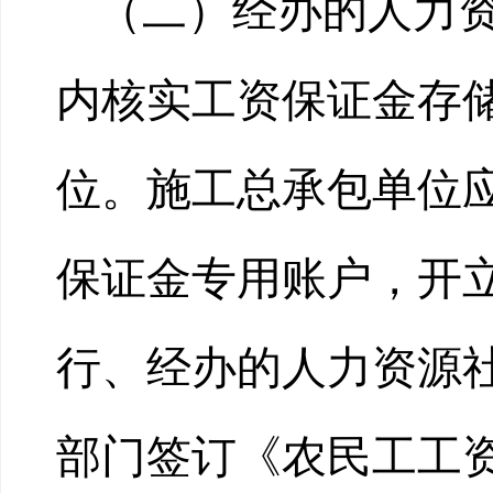
（二）经办的人力
内核实工资保证金存
位。施工总承包单位
保证金专用账户，开
行、经办的人力资源
部门签订《农民工工