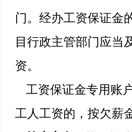
门。经办工资保证金
目行政主管部门应当
资。
工资保证金专用账
工人工资的，按欠薪