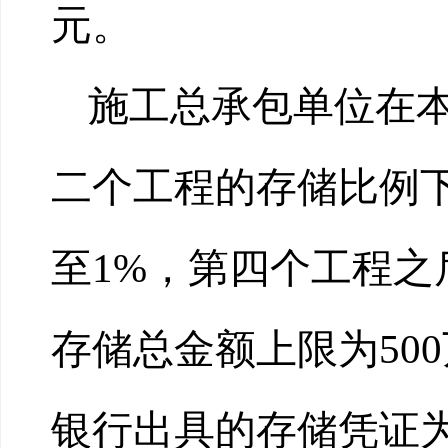
元。
施工总承包单位在
二个工程的存储比例
至1%，第四个工程之
存储总金额上限为50
银行出具的存储凭证