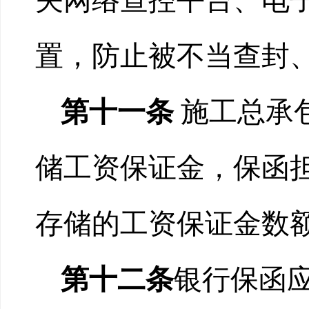
关网络查控平台、电
置，防止被不当查封
第十一条
施工总承
储工资保证金，保函
存储的工资保证金数
第十二条
银行保函