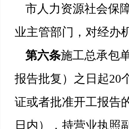
市人力资源社会保
业主管部门，对经办
第六条
施工总承包
报告批复）之日起20
证或者批准开工报告的
日内），持营业执照