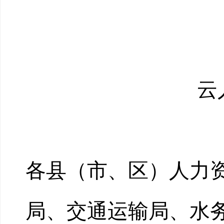
云
各县（市、区）人力
局、交通运输局、水