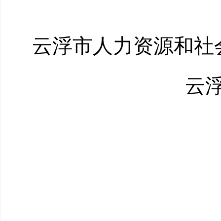
云浮市人力资源和
云