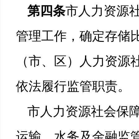
第四条
市人力资源
管理工作，确定存储
（市、区）人力资源
依法履行监管职责。
市人力资源社会保
运输、水务及金融监