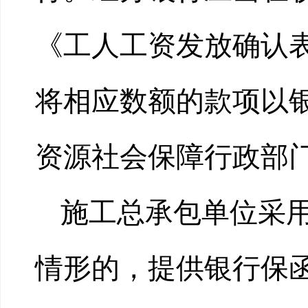
《工人工资发放确认
将相应数额的款项以
资源社会保障行政部
施工总承包单位采
情形的，提供银行保