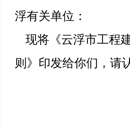
浮有关单位：
现将《云浮市工程
则》印发给你们，请