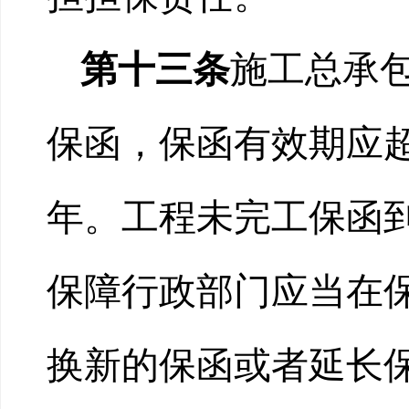
第十三条
施工总承
保函，保函有效期应超
年。工程未完工保函
保障行政部门应当在
换新的保函或者延长