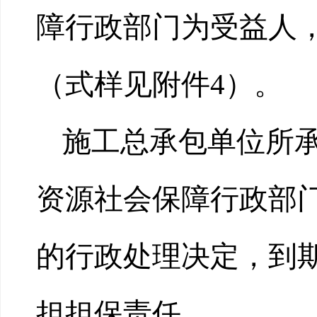
障行政部门为受益人
（式样见附件4）。
施工总承包单位所
资源社会保障行政部
的行政处理决定，到
担担保责任。