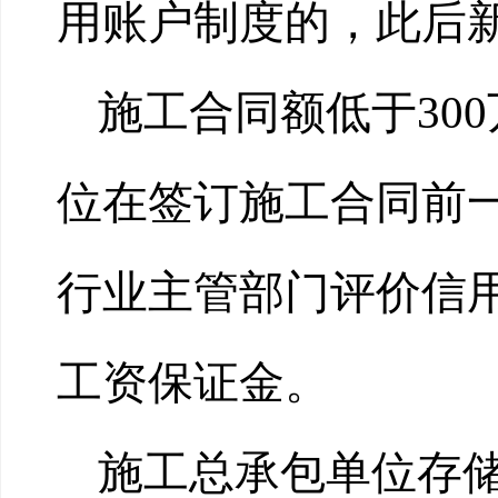
用账户制度的，此后
施工合同额低于30
位在签订施工合同前
行业主管部门评价信
工资保证金。
施工总承包单位存