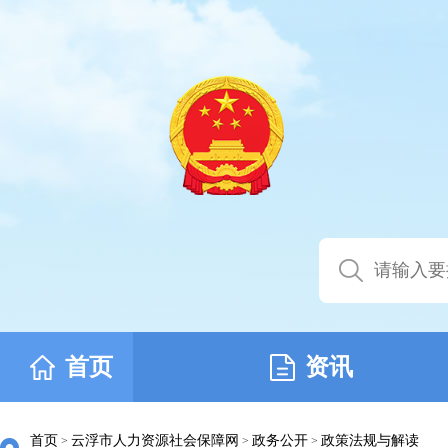
首页
资讯
首页
云浮市人力资源社会保障网
政务公开
政策法规与解读
>
>
>