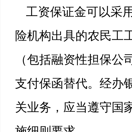
工资保证金可以采
险机构出具的农民工
（包括融资性担保公
支付保函替代。经办
关业务，应当遵守国
施细则要求。