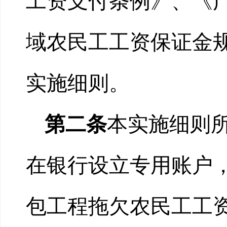
工资支付条例》、《
域农民工工资保证金
实施细则。
第二条
本实施细则
在银行设立专用账户
包工程拖欠农民工工