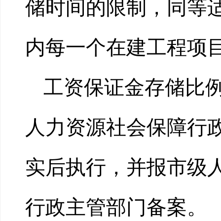
储时间的限制，同等
内每一个在建工程项
工资保证金存储比
人力资源社会保障行
实后执行，并报市级
行政主管部门备案。