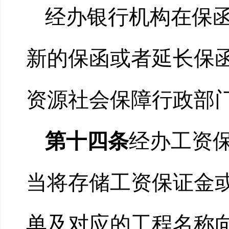
经办银行机构在保
新的保函或者延长保
资源社会保障行政部
第十四条
经办工资
当将存储工资保证金
单及对应的工程名称