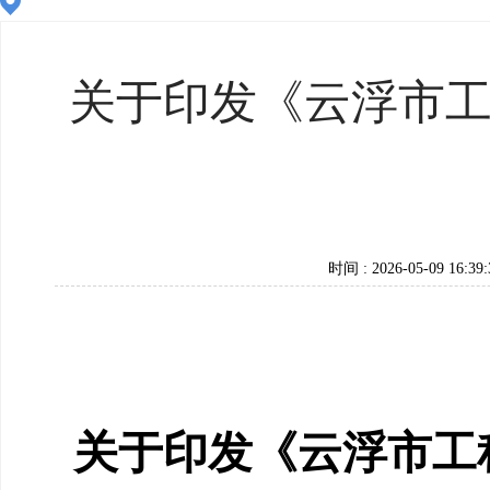
关于印发《云浮市
时间 : 2026-05-09 16:39:
关于印发《云浮市工