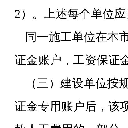
2）。上述每个单位应
同一施工单位在本
证金账户，工资保证
（三）建设单位按
证金专用账户后，该