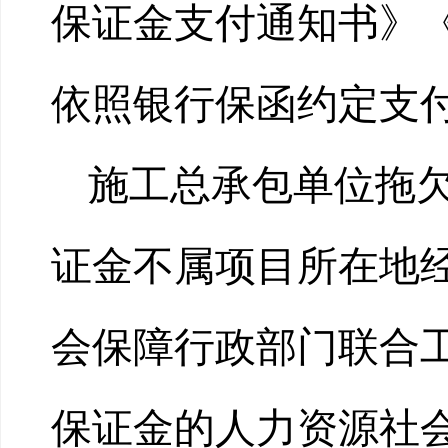
保证金支付通知书》
依照银行保函约定支
施工总承包单位拖
证金不属项目所在地
会保障行政部门联合
保证金的人力资源社