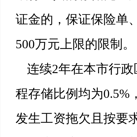
证金的，保证保险单
500万元上限的限制。
连续2年在本市行
程存储比例均为0.5
发生工资拖欠且按要