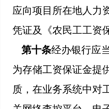
应向项目所在地人力
凭证及《农民工工资
第十条
经办银行应
为存储工资保证金提
质，在业务系统中对