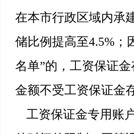
在本市行政区域内承
储比例提高至4.5%
名单”的，工资保证金
金额不受工资保证金
工资保证金专用账