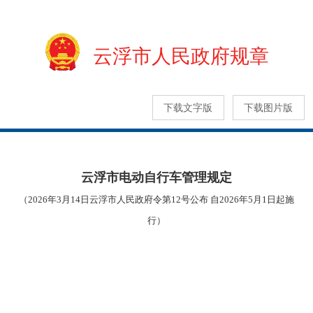
云浮市人民政府规章
下载文字版
下载图片版
云浮市电动自行车管理规定
（2026年3月14日云浮市人民政府令第12号公布 自2026年5月1日起施
行）