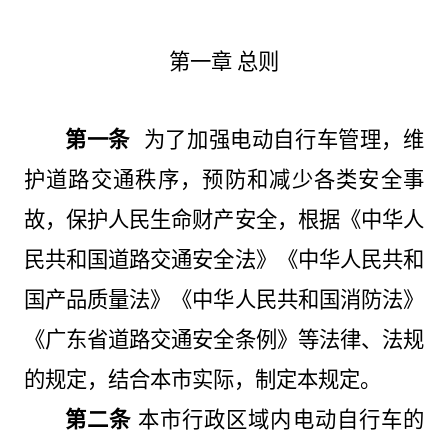
第一章 总则
第一条
为了加强电动自行车管理，维
护道路交通秩序，预防和减少各类安全事
故，保护人民生命财产安全，根据《中华人
民共和国道路交通安全法》《中华人民共和
国产品质量法》《中华人民共和国消防法》
《广东省道路交通安全条例》等法律、法规
的规定，结合本市实际，制定本规定。
第二条
本市行政区域内电动自行车的