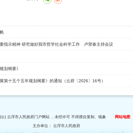
帆
要指示精神 研究做好我市哲学社会科学工作 卢荣春主持会议
规划纲要》
第十五个五年规划纲要》的通知（云府〔2026〕16号）
(c)
云浮市人民政府门户网站
，未经许可 不得擅自复制、镜象
网站地图
主办单位：
云浮市人民政府