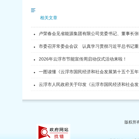
相关文章
卢荣春会见省能源集团有限公司党委书记、董事长张
市委召开常委会会议 认真学习贯彻习近平总书记重
2026年云浮市节能宣传周启动仪式活动来啦！
一图读懂《云浮市国民经济和社会发展第十五个五年
云浮市人民政府关于印发《云浮市国民经济和社会发展
版权所有