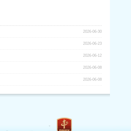
2026-06-30
2026-06-23
2026-06-12
2026-06-08
2026-06-08