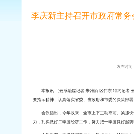
李庆新主持召开市政府常务
发布时间：
本报讯 （云浮融媒记者 朱雅渝 区伟东 特约记者 
要指示精神，认真落实省委、省政府和市委的决策部署
会议指出，今年以来，全市上下主动靠前、紧抓快干
力，扎实做好二季度经济工作，努力把一季度良好起势