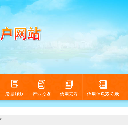
发展规划
产业投资
信用云浮
信用信息双公示
闻