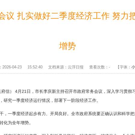
会议 扎实做好二季度经济工作 努力
增势
2026-04-23 15:52:40 文档来源：云浮日报 查看次数：
-
【字体：
云府信） 4月21日，市长李庆新主持召开市政府常务会议，深入学习贯
，研究一季度经济运行情况，部署下一阶段经济工作。
，一季度经济起步有力、开局良好。全市政府系统要正确认识和科学把
转化为全年增势。