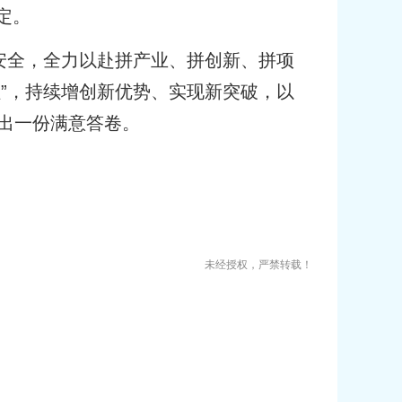
定。
安全，全力以赴拼产业、拼创新、拼项
”，持续增创新优势、实现新突破，以
交出一份满意答卷。
未经授权，严禁转载！