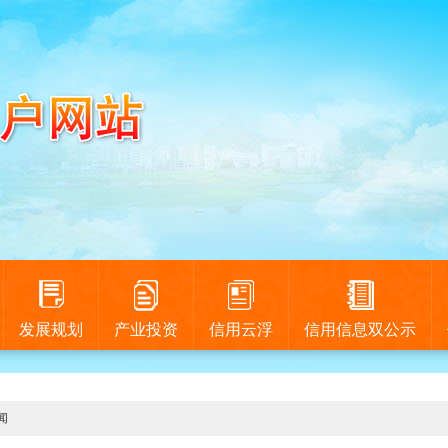
发展规划
产业投资
信用云浮
信用信息双公示
闻