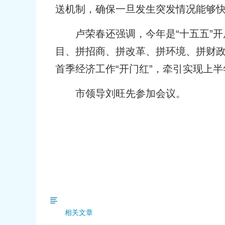
送机制，确保一旦发生突发情况能够
卢荣春还强调，今年是“十五五”开
目、拼招商、拼改革、拼环境、拼财政
首季经济工作“开门红”，牵引实现上半
市领导刘旺先参加会议。
相关文章