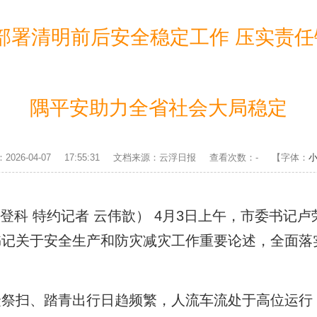
署清明前后安全稳定工作 压实责任
隅平安助力全省社会大局稳定
2026-04-07 17:55:31 文档来源：云浮日报 查看次数：
-
【字体：
登科 特约记者 云伟歆） 4月3日上午，市委书记
书记关于安全生产和防灾减灾工作重要论述，全面落
扫、踏青出行日趋频繁，人流车流处于高位运行