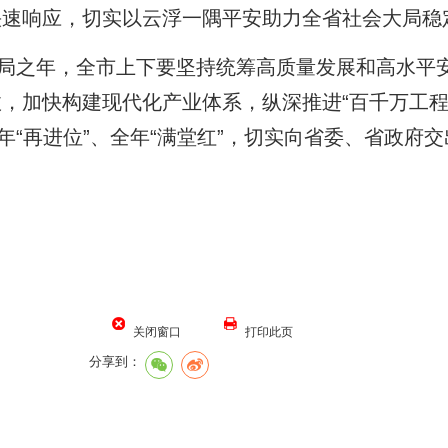
快速响应，切实以云浮一隅平安助力全省社会大局稳
局之年，全市上下要坚持统筹高质量发展和高水平
，加快构建现代化产业体系，纵深推进“百千万工程
年“再进位”、全年“满堂红”，切实向省委、省政府
关闭窗口
打印此页
分享到：