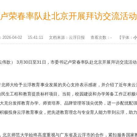
卢荣春率队赴北京开展拜访交流活动
2026-04-02 15:41:11 文档来源：云浮日报 查看次数：
-
【字体：
云伟歆） 3月30日至31日，市委书记卢荣春率队赴北京开展拜访交流
师大给予云浮教育事业发展的关心支持表示感谢，并介绍了近年来云
的民生工程和教育提质标杆项目。当前，校园建设和办学筹备工作正积极
大充分发挥教育办学、师资培养、品牌管理等顶尖优势，进一步配优配
积极投身云浮教育事业，把先进教育理念与专业育人能力带到云浮，助
北京师范大学始终高度重视与广东省及云浮市的合作，紧扣服务国家教