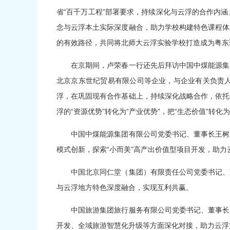
省“百千万工程”部署要求，持续深化与云浮的合作内
念与云浮本土实际深度融合，助力学校构建特色课程体
的有效路径，共同将北师大云浮实验学校打造成为粤东
在京期间，卢荣春一行还先后拜访中国中煤能源集团
北京京东世纪贸易有限公司等企业，与企业有关负责
浮，在巩固现有合作基础上，持续深化战略合作，依托
浮的“资源优势”转化为“产业优势”，把“生态价值”转化
中国中煤能源集团有限公司党委书记、董事长王树东
模式创新，探索“小而美”高产出价值型项目开发，助力
中国北京同仁堂（集团）有限责任公司党委书记、董
与云浮地方特色深度融合，实现互利共赢。
中国旅游集团旅行服务有限公司党委书记、董事长、
开发、全域旅游智慧化升级等方面深化对接，助力云浮