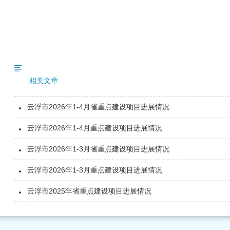
相关文章
云浮市2026年1-4月省重点建设项目进展情况
云浮市2026年1-4月重点建设项目进展情况
云浮市2026年1-3月省重点建设项目进展情况
云浮市2026年1-3月重点建设项目进展情况
云浮市2025年省重点建设项目进展情况