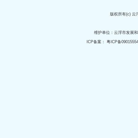
版权所有(c)
云
维护单位：云浮市发展
ICP备案：
粤ICP备0901555