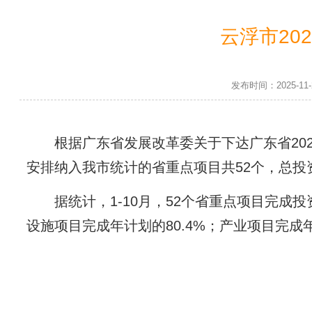
云浮市20
发布时间：2025-1
根据广东省发展改革委关于下达广东省2025年
安排纳入我市统计的省重点项目共52个，总投资201
据统计，1-10月，52个省重点项目完成投资2
设施项目完成年计划的80.4%；产业项目完成年计